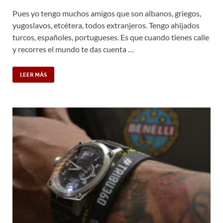
Pues yo tengo muchos amigos que son albanos, griegos,
yugoslavos, etcétera, todos extranjeros. Tengo ahijados
turcos, españoles, portugueses. Es que cuando tienes calle
y recorres el mundo te das cuenta …
LEER MÁS