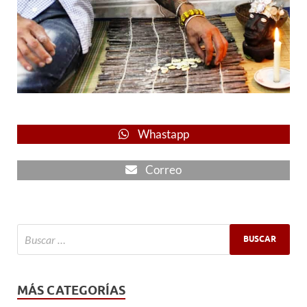
Whastapp
Correo
MÁS CATEGORÍAS