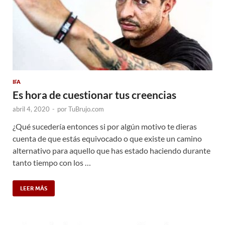
IFA
Es hora de cuestionar tus creencias
abril 4, 2020
-
por
TuBrujo.com
¿Qué sucedería entonces si por algún motivo te dieras
cuenta de que estás equivocado o que existe un camino
alternativo para aquello que has estado haciendo durante
tanto tiempo con los …
LEER MÁS