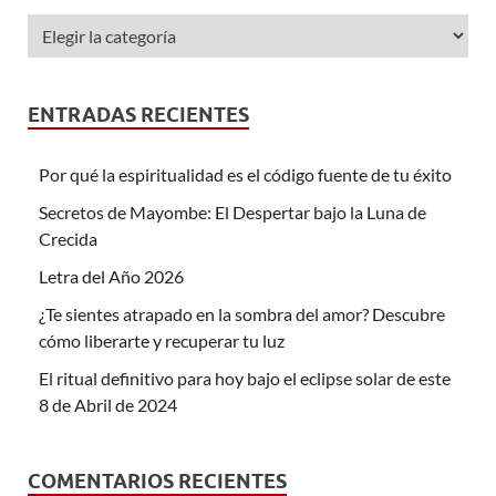
ENTRADAS RECIENTES
Por qué la espiritualidad es el código fuente de tu éxito
Secretos de Mayombe: El Despertar bajo la Luna de
Crecida
Letra del Año 2026
¿Te sientes atrapado en la sombra del amor? Descubre
cómo liberarte y recuperar tu luz
El ritual definitivo para hoy bajo el eclipse solar de este
8 de Abril de 2024
COMENTARIOS RECIENTES