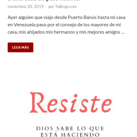
noviembre 20, 2019
-
por
TuBrujo.com
Ayer alguien que viajo desde Puerto Banús hasta mi casa
en Venezuela paso por el consejo de los mayores de mi
casa, mis ahijados mis hermanos y mis mejores amigos …
LEER MÁS