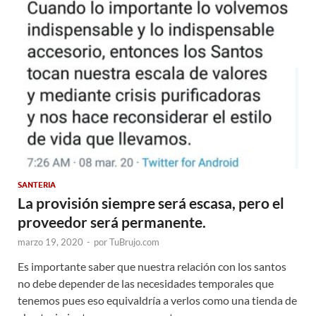
SANTERIA
La provisión siempre será escasa, pero el
proveedor será permanente.
marzo 19, 2020
-
por
TuBrujo.com
Es importante saber que nuestra relación con los santos
no debe depender de las necesidades temporales que
tenemos pues eso equivaldría a verlos como una tienda de