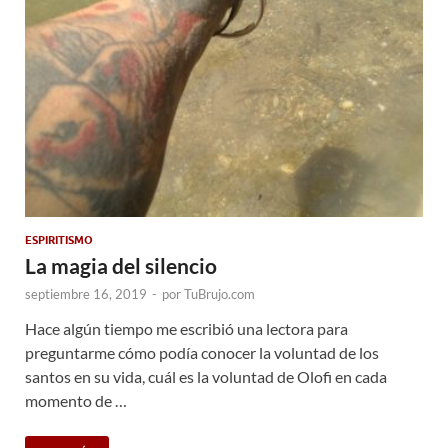
ESPIRITISMO
La magia del silencio
septiembre 16, 2019
-
por
TuBrujo.com
Hace algún tiempo me escribió una lectora para
preguntarme cómo podía conocer la voluntad de los
santos en su vida, cuál es la voluntad de Olofi en cada
momento de …