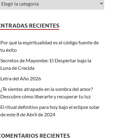
ENTRADAS RECIENTES
Por qué la espiritualidad es el código fuente de
tu éxito
Secretos de Mayombe: El Despertar bajo la
Luna de Crecida
Letra del Año 2026
¿Te sientes atrapado en la sombra del amor?
Descubre cómo liberarte y recuperar tu luz
El ritual definitivo para hoy bajo el eclipse solar
de este 8 de Abril de 2024
COMENTARIOS RECIENTES