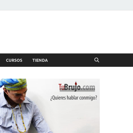
CURSOS
TIENDA