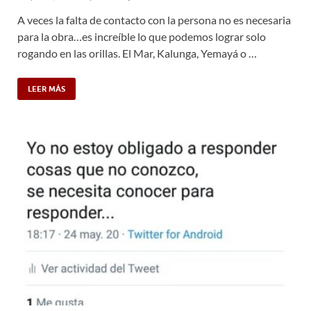
A veces la falta de contacto con la persona no es necesaria
para la obra…es increíble lo que podemos lograr solo
rogando en las orillas. El Mar, Kalunga, Yemayá o …
LEER MÁS