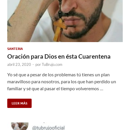
SANTERIA
Oración para Dios en ésta Cuarentena
abril 23, 2020
-
por
TuBrujo.com
Yo sé que a pesar de los problemas tú tienes un plan
maravilloso para nosotros, para los que han perdido un
familiar y sé que al pasar el tiempo volveremos …
LEER MÁS