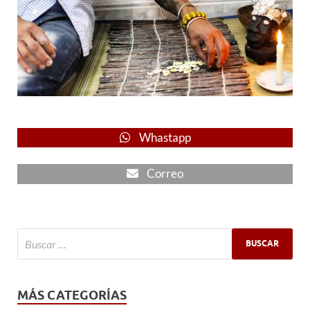
Whastapp
Correo
MÁS CATEGORÍAS