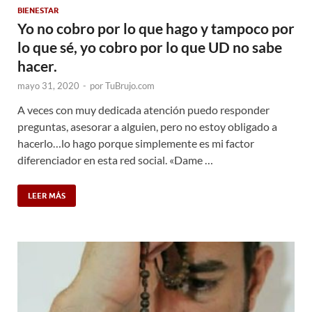
BIENESTAR
Yo no cobro por lo que hago y tampoco por
lo que sé, yo cobro por lo que UD no sabe
hacer.
mayo 31, 2020
-
por
TuBrujo.com
A veces con muy dedicada atención puedo responder
preguntas, asesorar a alguien, pero no estoy obligado a
hacerlo…lo hago porque simplemente es mi factor
diferenciador en esta red social. «Dame …
LEER MÁS