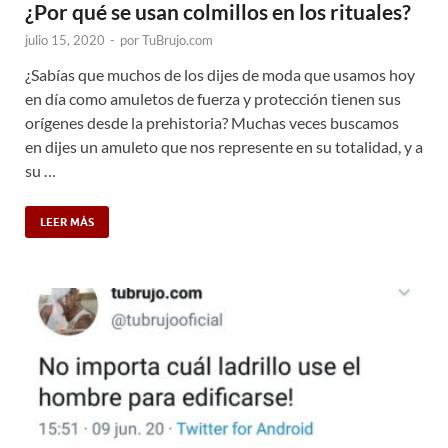
¿Por qué se usan colmillos en los rituales?
julio 15, 2020
-
por
TuBrujo.com
¿Sabías que muchos de los dijes de moda que usamos hoy
en día como amuletos de fuerza y protección tienen sus
orígenes desde la prehistoria? Muchas veces buscamos
en dijes un amuleto que nos represente en su totalidad, y a
su …
LEER MÁS