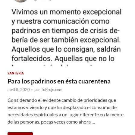
SANTERIA
Para los padrinos en ésta cuarentena
abril 8, 2020
-
por
TuBrujo.com
Considerando el evidente cambio de prioridades que
estamos viviendo y que ha desplazado el consumo de
necesidades espirituales a un lugar diferente en la mente
de las personas, pocas veces como ahora …