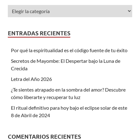
ENTRADAS RECIENTES
Por qué la espiritualidad es el código fuente de tu éxito
Secretos de Mayombe: El Despertar bajo la Luna de
Crecida
Letra del Año 2026
¿Te sientes atrapado en la sombra del amor? Descubre
cómo liberarte y recuperar tu luz
El ritual definitivo para hoy bajo el eclipse solar de este
8 de Abril de 2024
COMENTARIOS RECIENTES