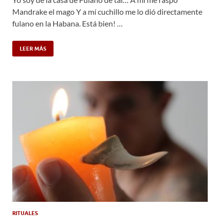
Mandrake el mago Y a mí cuchillo me lo dió directamente
fulano en la Habana. Está bien! …
LEER MÁS
RITUALES