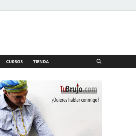
CURSOS
TIENDA