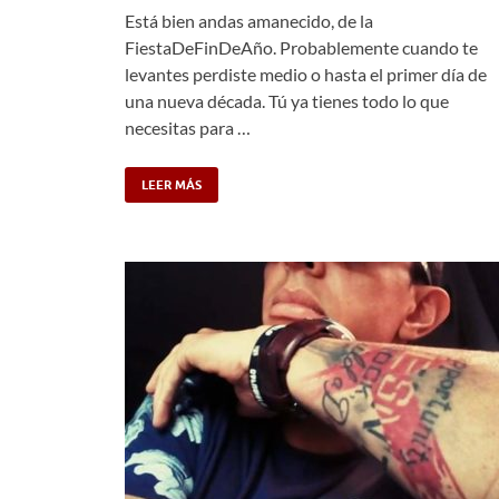
Está bien andas amanecido, de la
FiestaDeFinDeAño. Probablemente cuando te
levantes perdiste medio o hasta el primer día de
una nueva década. Tú ya tienes todo lo que
necesitas para …
LEER MÁS