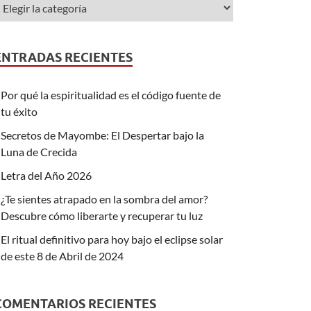
ENTRADAS RECIENTES
Por qué la espiritualidad es el código fuente de
tu éxito
Secretos de Mayombe: El Despertar bajo la
Luna de Crecida
Letra del Año 2026
¿Te sientes atrapado en la sombra del amor?
Descubre cómo liberarte y recuperar tu luz
El ritual definitivo para hoy bajo el eclipse solar
de este 8 de Abril de 2024
COMENTARIOS RECIENTES