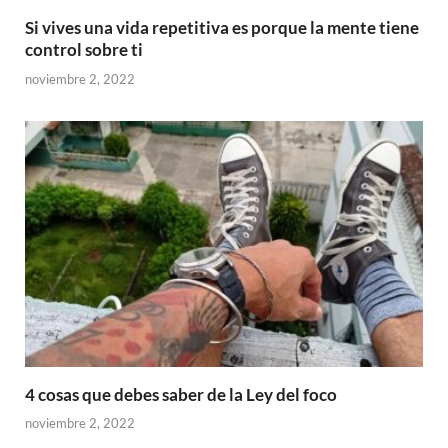
Si vives una vida repetitiva es porque la mente tiene
control sobre ti
noviembre 2, 2022
4 cosas que debes saber de la Ley del foco
noviembre 2, 2022