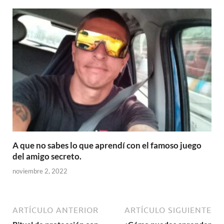
A que no sabes lo que aprendí con el famoso juego
del amigo secreto.
noviembre 2, 2022
ARTÍCULO ANTERIOR
ARTÍCULO SIGUIENTE