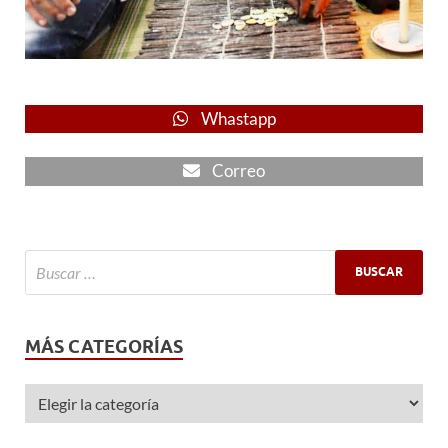
Whastapp
Correo
MÁS CATEGORÍAS