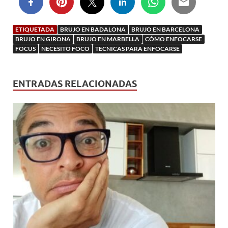
ETIQUETADA
BRUJO EN BADALONA
BRUJO EN BARCELONA
BRUJO EN GIRONA
BRUJO EN MARBELLA
CÓMO ENFOCARSE
FOCUS
NECESITO FOCO
TECNICAS PARA ENFOCARSE
ENTRADAS RELACIONADAS