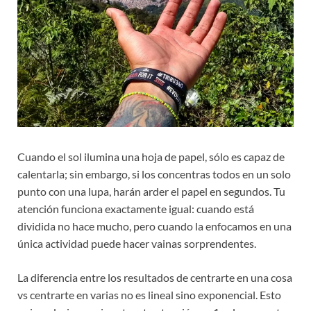
Cuando el sol ilumina una hoja de papel, sólo es capaz de
calentarla; sin embargo, si los concentras todos en un solo
punto con una lupa, harán arder el papel en segundos. Tu
atención funciona exactamente igual: cuando está
dividida no hace mucho, pero cuando la enfocamos en una
única actividad puede hacer vainas sorprendentes.
La diferencia entre los resultados de centrarte en una cosa
vs centrarte en varias no es lineal sino exponencial. Esto