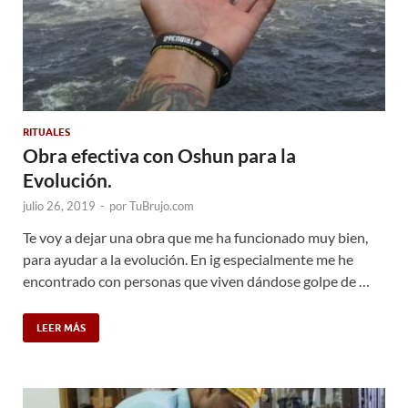
RITUALES
Obra efectiva con Oshun para la
Evolución.
julio 26, 2019
-
por
TuBrujo.com
Te voy a dejar una obra que me ha funcionado muy bien,
para ayudar a la evolución. En ig especialmente me he
encontrado con personas que viven dándose golpe de …
LEER MÁS