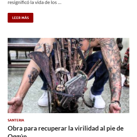
resignificó la vida de los …
LEER MÁS
SANTERIA
Obra para recuperar la virilidad al pie de
Oggún