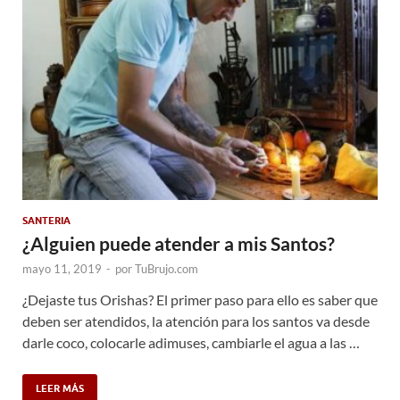
SANTERIA
¿Alguien puede atender a mis Santos?
mayo 11, 2019
-
por
TuBrujo.com
¿Dejaste tus Orishas? El primer paso para ello es saber que
deben ser atendidos, la atención para los santos va desde
darle coco, colocarle adimuses, cambiarle el agua a las …
LEER MÁS