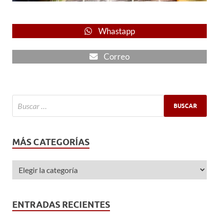
Whastapp
Correo
MÁS CATEGORÍAS
ENTRADAS RECIENTES