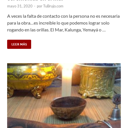
mayo 31, 2020
-
por
TuBrujo.com
A veces la falta de contacto con la persona no es necesaria
para la obra…es increíble lo que podemos lograr solo
rogando en las orillas. El Mar, Kalunga, Yemayá o …
LEER MÁS