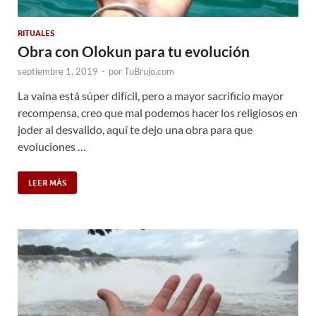
RITUALES
Obra con Olokun para tu evolución
septiembre 1, 2019
-
por
TuBrujo.com
La vaina está súper difícil, pero a mayor sacrificio mayor
recompensa, creo que mal podemos hacer los religiosos en
joder al desvalido, aquí te dejo una obra para que
evoluciones …
LEER MÁS