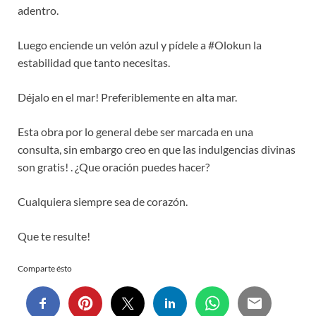
adentro.
Luego enciende un velón azul y pídele a #Olokun la
estabilidad que tanto necesitas.
Déjalo en el mar! Preferiblemente en alta mar.
Esta obra por lo general debe ser marcada en una
consulta, sin embargo creo en que las indulgencias divinas
son gratis! . ¿Que oración puedes hacer?
Cualquiera siempre sea de corazón.
Que te resulte!
Comparte ésto