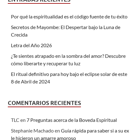
Por qué la espiritualidad es el código fuente de tu éxito
Secretos de Mayombe: El Despertar bajo la Luna de
Crecida
Letra del Año 2026
¿Te sientes atrapado en la sombra del amor? Descubre
cómo liberarte y recuperar tu luz
El ritual definitivo para hoy bajo el eclipse solar de este
8 de Abril de 2024
COMENTARIOS RECIENTES
TLC
en
7 Preguntas acerca de la Boveda Espiritual
Stephanie Machado
en
Guía rápida para saber si a su ex
le hicieron un amarre amoroso