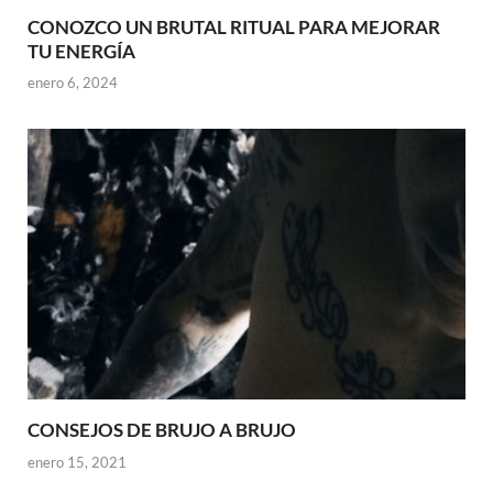
CONOZCO UN BRUTAL RITUAL PARA MEJORAR
TU ENERGÍA
enero 6, 2024
CONSEJOS DE BRUJO A BRUJO
enero 15, 2021