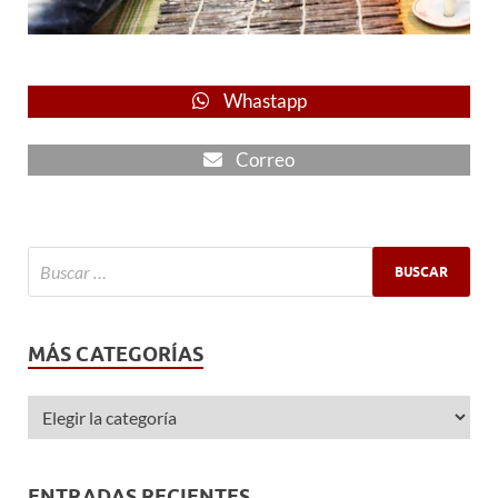
Whastapp
Correo
MÁS CATEGORÍAS
ENTRADAS RECIENTES