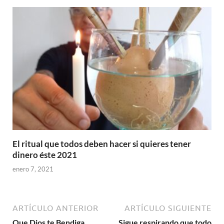
El ritual que todos deben hacer si quieres tener
dinero éste 2021
enero 7, 2021
ARTÍCULO ANTERIOR
ARTÍCULO SIGUIENTE
Que Dios te Bendiga
Sigue respirando que todo