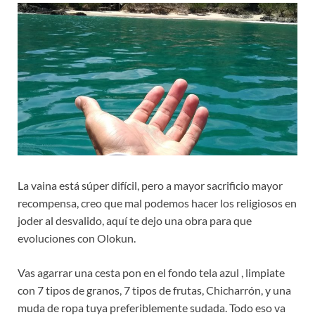
La vaina está súper difícil, pero a mayor sacrificio mayor
recompensa, creo que mal podemos hacer los religiosos en
joder al desvalido, aquí te dejo una obra para que
evoluciones con Olokun.
Vas agarrar una cesta pon en el fondo tela azul , limpiate
con 7 tipos de granos, 7 tipos de frutas, Chicharrón, y una
muda de ropa tuya preferiblemente sudada. Todo eso va