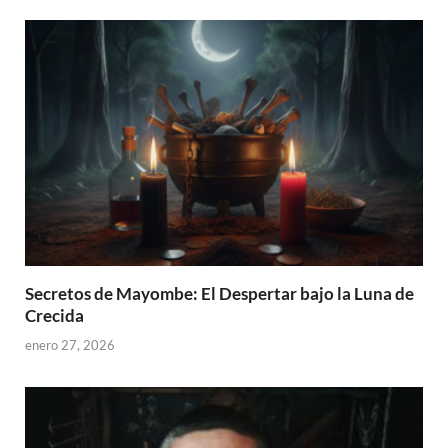
Secretos de Mayombe: El Despertar bajo la Luna de
Crecida
enero 27, 2026