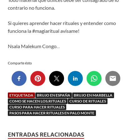
contrario no funciona.
Si quieres aprender hacer rituales y entender como
funciona la #magiaritual avísame!
Nsala Malekum Congo. .
Comparte ésto
ETIQUETADA
BRUJO EN ESPAÑA
BRUJO EN MARBELLA
COMO SE HACEN LOS.RITUALES
CURSO DE RITUALES
CURSO PARA HACER RITUALES
PASOS PARA HACER RITUALES EN PALO MONTE
ENTRADAS RELACIONADAS