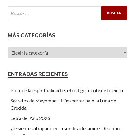
MÁS CATEGORÍAS
ENTRADAS RECIENTES
Por qué la espiritualidad es el código fuente de tu éxito
Secretos de Mayombe: El Despertar bajo la Luna de
Crecida
Letra del Año 2026
¿Te sientes atrapado en la sombra del amor? Descubre