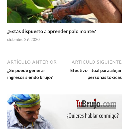
¿Estás dispuesto a aprender palo monte?
diciembre 29, 2020
ARTÍCULO ANTERIOR
ARTÍCULO SIGUIENTE
¿Se puede generar
Efectivo ritual para alejar
ingresos siendo brujo?
personas tóxicas