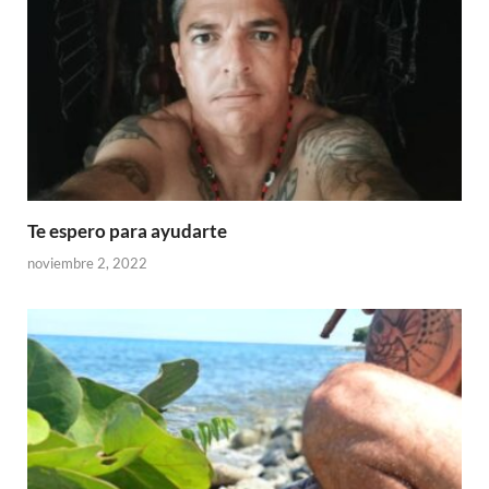
Te espero para ayudarte
noviembre 2, 2022