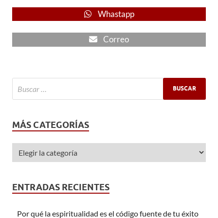
Whastapp
Correo
MÁS CATEGORÍAS
ENTRADAS RECIENTES
Por qué la espiritualidad es el código fuente de tu éxito