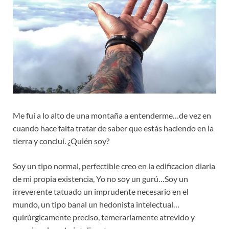
Me fuí a lo alto de una montaña a entenderme…de vez en
cuando hace falta tratar de saber que estás haciendo en la
tierra y concluí. ¿Quién soy?
Soy un tipo normal, perfectible creo en la edificacion diaria
de mi propia existencia, Yo no soy un gurú…Soy un
irreverente tatuado un imprudente necesario en el
mundo, un tipo banal un hedonista intelectual…
quirúrgicamente preciso, temerariamente atrevido y