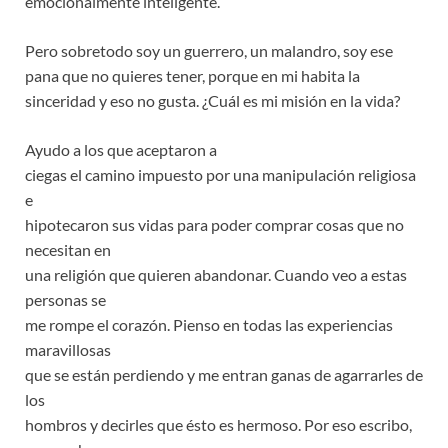
emocionalmente inteligente.
Pero sobretodo soy un guerrero, un malandro, soy ese
pana que no quieres tener, porque en mi habita la
sinceridad y eso no gusta. ¿Cuál es mi misión en la vida?
Ayudo a los que aceptaron a
ciegas el camino impuesto por una manipulación religiosa
e
hipotecaron sus vidas para poder comprar cosas que no
necesitan en
una religión que quieren abandonar. Cuando veo a estas
personas se
me rompe el corazón. Pienso en todas las experiencias
maravillosas
que se están perdiendo y me entran ganas de agarrarles de
los
hombros y decirles que ésto es hermoso. Por eso escribo,