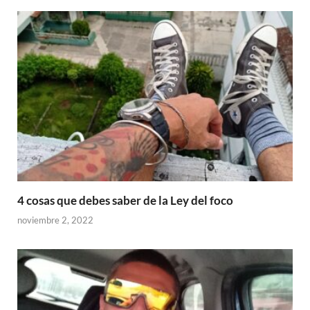
4 cosas que debes saber de la Ley del foco
noviembre 2, 2022