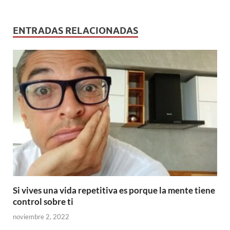
ENTRADAS RELACIONADAS
Si vives una vida repetitiva es porque la mente tiene
control sobre ti
noviembre 2, 2022