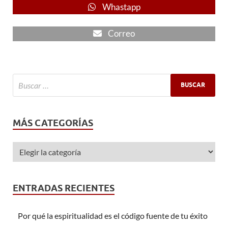
Whastapp
Correo
MÁS CATEGORÍAS
ENTRADAS RECIENTES
Por qué la espiritualidad es el código fuente de tu éxito