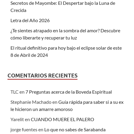
Secretos de Mayombe: El Despertar bajo la Luna de
Crecida
Letra del Año 2026
¿Te sientes atrapado en la sombra del amor? Descubre
cómo liberarte y recuperar tu luz
El ritual definitivo para hoy bajo el eclipse solar de este
8 de Abril de 2024
COMENTARIOS RECIENTES
TLC
en
7 Preguntas acerca de la Boveda Espiritual
Stephanie Machado
en
Guía rápida para saber si a su ex
le hicieron un amarre amoroso
Yarelit
en
CUANDO MUERE EL PALERO
jorge fuentes
en
Lo que no sabes de Sarabanda