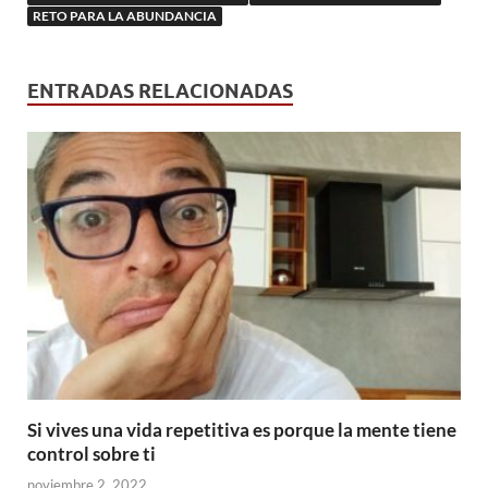
RETO PARA LA ABUNDANCIA
ENTRADAS RELACIONADAS
Si vives una vida repetitiva es porque la mente tiene
control sobre ti
noviembre 2, 2022