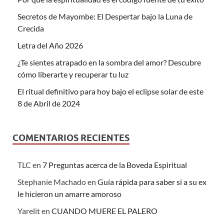
Secretos de Mayombe: El Despertar bajo la Luna de
Crecida
Letra del Año 2026
¿Te sientes atrapado en la sombra del amor? Descubre
cómo liberarte y recuperar tu luz
El ritual definitivo para hoy bajo el eclipse solar de este
8 de Abril de 2024
COMENTARIOS RECIENTES
TLC
en
7 Preguntas acerca de la Boveda Espiritual
Stephanie Machado
en
Guía rápida para saber si a su ex
le hicieron un amarre amoroso
Yarelit
en
CUANDO MUERE EL PALERO