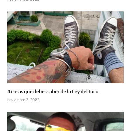
4 cosas que debes saber de la Ley del foco
noviembre 2, 2022