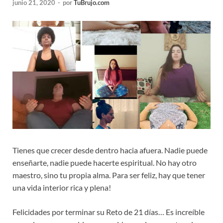
junio 21, 2020
-
por
TuBrujo.com
Tienes que crecer desde dentro hacia afuera. Nadie puede
enseñarte, nadie puede hacerte espiritual. No hay otro
maestro, sino tu propia alma. Para ser feliz, hay que tener
una vida interior rica y plena!
Felicidades por terminar su Reto de 21 días… Es increíble