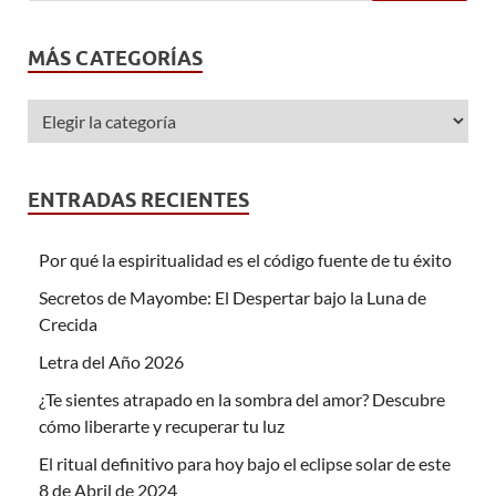
MÁS CATEGORÍAS
ENTRADAS RECIENTES
Por qué la espiritualidad es el código fuente de tu éxito
Secretos de Mayombe: El Despertar bajo la Luna de
Crecida
Letra del Año 2026
¿Te sientes atrapado en la sombra del amor? Descubre
cómo liberarte y recuperar tu luz
El ritual definitivo para hoy bajo el eclipse solar de este
8 de Abril de 2024