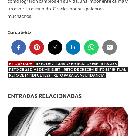
como lograron cambios en su vida, una imponente calma y
un espíritu esculpido. Gracias por sus palabras
muchachos.
Comparte ésto
ETIQUETADA
RETO DE 21 DÍAS DE EJERCICIOS ESPIRITUALES
RETO DE 21 DÍAS DE MINDSET
RETO DE CRECIMIENTO ESPIRITUAL
RETO DE MINDFULNESS
RETO PARA LA ABUNDANCIA
ENTRADAS RELACIONADAS