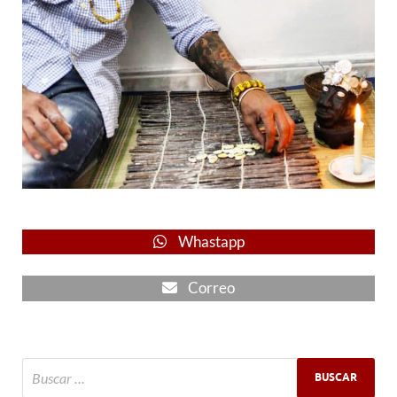
Whastapp
Correo