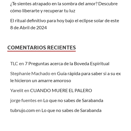
¿Te sientes atrapado en la sombra del amor? Descubre
cómo liberarte y recuperar tu luz
El ritual definitivo para hoy bajo el eclipse solar de este
8 de Abril de 2024
COMENTARIOS RECIENTES
TLC
en
7 Preguntas acerca de la Boveda Espiritual
Stephanie Machado
en
Guía rápida para saber si a su ex
le hicieron un amarre amoroso
Yarelit
en
CUANDO MUERE EL PALERO
jorge fuentes
en
Lo que no sabes de Sarabanda
tubrujo.com
en
Lo que no sabes de Sarabanda