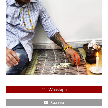
Whastapp
Correo