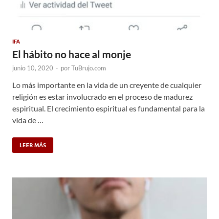
IFA
El hábito no hace al monje
junio 10, 2020
-
por
TuBrujo.com
Lo más importante en la vida de un creyente de cualquier
religión es estar involucrado en el proceso de madurez
espiritual. El crecimiento espiritual es fundamental para la
vida de …
LEER MÁS