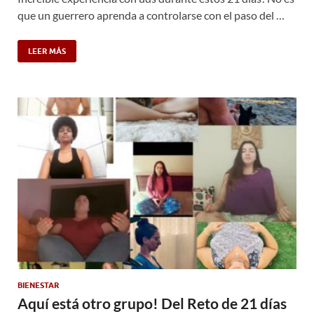
que un guerrero aprenda a controlarse con el paso del …
LEER MÁS
BIENESTAR
Aquí está otro grupo! Del Reto de 21 días