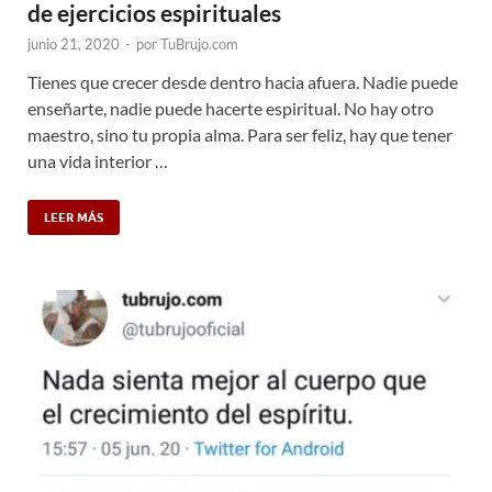
de ejercicios espirituales
junio 21, 2020
-
por
TuBrujo.com
Tienes que crecer desde dentro hacia afuera. Nadie puede
enseñarte, nadie puede hacerte espiritual. No hay otro
maestro, sino tu propia alma. Para ser feliz, hay que tener
una vida interior …
LEER MÁS