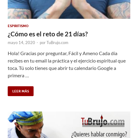
ESPIRITISMO
¿Cómo es el reto de 21 días?
mayo 14, 2020
-
por
TuBrujo.com
Hola! Gracias por preguntar, Fácil y Ameno Cada día
recibes en tu email la práctica y el ejercicio espiritual que
toca. Tú solo tienes que abrir tu calendario Google a
primera …
LEER MÁS