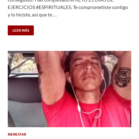
EJERCICIOS #ESPIRITUALES. Te comprometiste contigo
y lo hiciste, así que te …
LEER MÁS
BIENESTAR