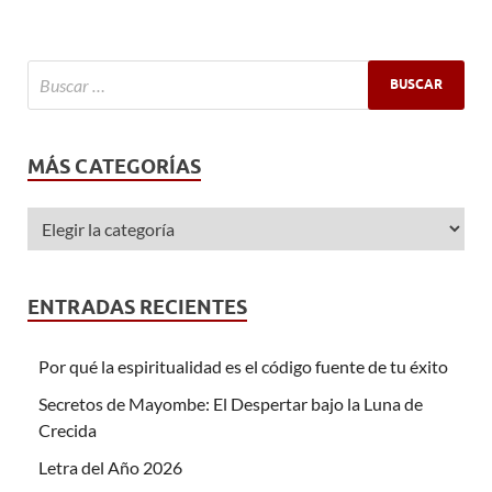
MÁS CATEGORÍAS
ENTRADAS RECIENTES
Por qué la espiritualidad es el código fuente de tu éxito
Secretos de Mayombe: El Despertar bajo la Luna de
Crecida
Letra del Año 2026