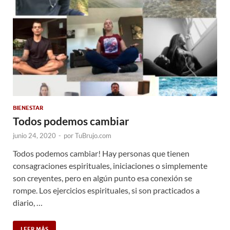
BIENESTAR
Todos podemos cambiar
junio 24, 2020
-
por
TuBrujo.com
Todos podemos cambiar! Hay personas que tienen
consagraciones espirituales, iniciaciones o simplemente
son creyentes, pero en algún punto esa conexión se
rompe. Los ejercicios espirituales, si son practicados a
diario, …
LEER MÁS