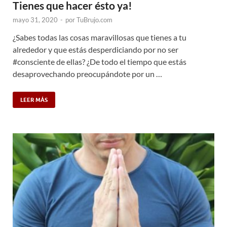
Tienes que hacer ésto ya!
mayo 31, 2020
-
por
TuBrujo.com
¿Sabes todas las cosas maravillosas que tienes a tu
alrededor y que estás desperdiciando por no ser
#consciente de ellas? ¿De todo el tiempo que estás
desaprovechando preocupándote por un …
LEER MÁS