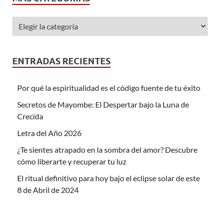
ENTRADAS RECIENTES
Por qué la espiritualidad es el código fuente de tu éxito
Secretos de Mayombe: El Despertar bajo la Luna de
Crecida
Letra del Año 2026
¿Te sientes atrapado en la sombra del amor? Descubre
cómo liberarte y recuperar tu luz
El ritual definitivo para hoy bajo el eclipse solar de este
8 de Abril de 2024