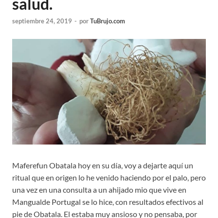
salud.
septiembre 24, 2019
-
por
TuBrujo.com
Maferefun Obatala hoy en su día, voy a dejarte aquí un
ritual que en origen lo he venido haciendo por el palo, pero
una vez en una consulta a un ahijado mio que vive en
Mangualde Portugal se lo hice, con resultados efectivos al
pie de Obatala. El estaba muy ansioso y no pensaba, por