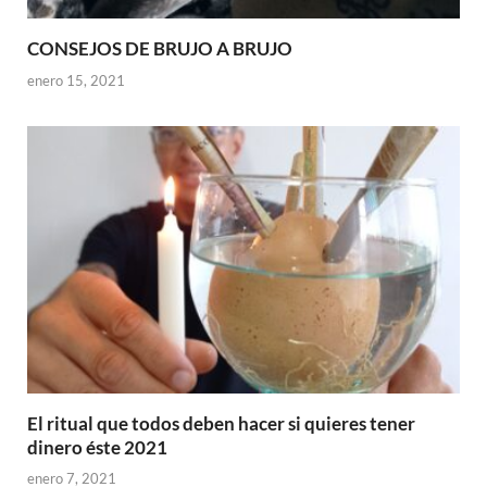
CONSEJOS DE BRUJO A BRUJO
enero 15, 2021
El ritual que todos deben hacer si quieres tener
dinero éste 2021
enero 7, 2021