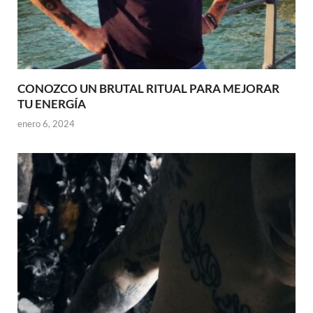
CONOZCO UN BRUTAL RITUAL PARA MEJORAR
TU ENERGÍA
enero 6, 2024