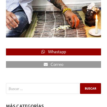
Whastapp
Correo
MÁS CATEGORÍAS