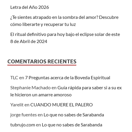
Letra del Año 2026
¿Te sientes atrapado en la sombra del amor? Descubre
cómo liberarte y recuperar tu luz
El ritual definitivo para hoy bajo el eclipse solar de este
8 de Abril de 2024
COMENTARIOS RECIENTES
TLC
en
7 Preguntas acerca de la Boveda Espiritual
Stephanie Machado
en
Guía rápida para saber si a su ex
le hicieron un amarre amoroso
Yarelit
en
CUANDO MUERE EL PALERO
jorge fuentes
en
Lo que no sabes de Sarabanda
tubrujo.com
en
Lo que no sabes de Sarabanda