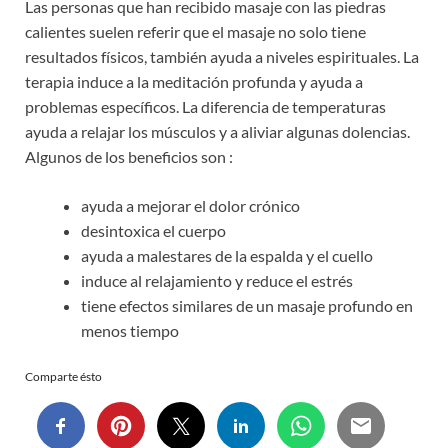
Las personas que han recibido masaje con las piedras
calientes suelen referir que el masaje no solo tiene
resultados físicos, también ayuda a niveles espirituales. La
terapia induce a la meditación profunda y ayuda a
problemas específicos. La diferencia de temperaturas
ayuda a relajar los músculos y a aliviar algunas dolencias.
Algunos de los beneficios son :
ayuda a mejorar el dolor crónico
desintoxica el cuerpo
ayuda a malestares de la espalda y el cuello
induce al relajamiento y reduce el estrés
tiene efectos similares de un masaje profundo en
menos tiempo
Comparte ésto