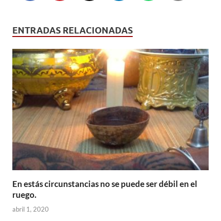
ENTRADAS RELACIONADAS
En estás circunstancias no se puede ser débil en el
ruego.
abril 1, 2020