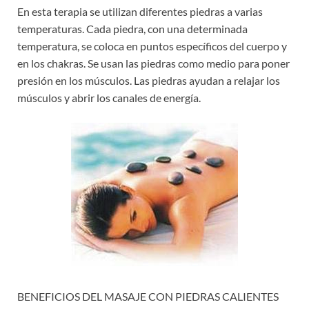
En esta terapia se utilizan diferentes piedras a varias
temperaturas. Cada piedra, con una determinada
temperatura, se coloca en puntos específicos del cuerpo y
en los chakras. Se usan las piedras como medio para poner
presión en los músculos. Las piedras ayudan a relajar los
músculos y abrir los canales de energía.
BENEFICIOS DEL MASAJE CON PIEDRAS CALIENTES