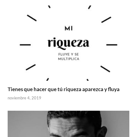
Tienes que hacer que tú riqueza aparezca y fluya
noviembre 4, 2019