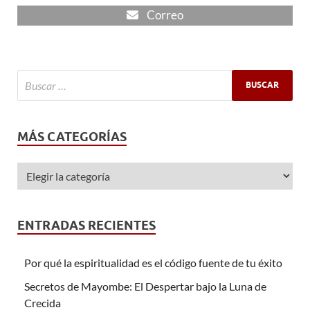
Correo
MÁS CATEGORÍAS
ENTRADAS RECIENTES
Por qué la espiritualidad es el código fuente de tu éxito
Secretos de Mayombe: El Despertar bajo la Luna de
Crecida