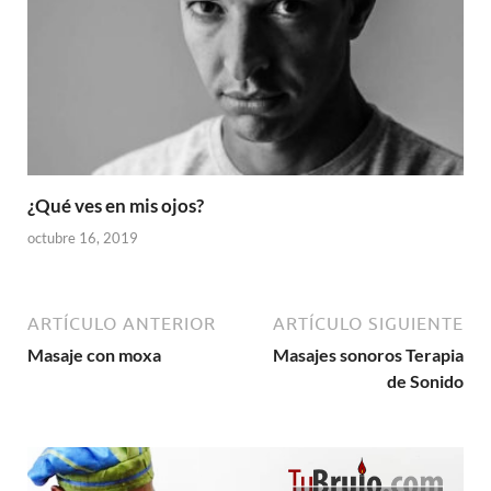
¿Qué ves en mis ojos?
octubre 16, 2019
ARTÍCULO ANTERIOR
ARTÍCULO SIGUIENTE
Masaje con moxa
Masajes sonoros Terapia
de Sonido