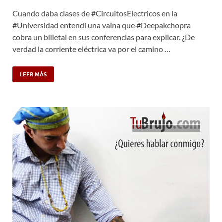
Cuando daba clases de #CircuitosElectricos en la
#Universidad entendí una vaina que #Deepakchopra
cobra un billetal en sus conferencias para explicar. ¿De
verdad la corriente eléctrica va por el camino …
LEER MÁS