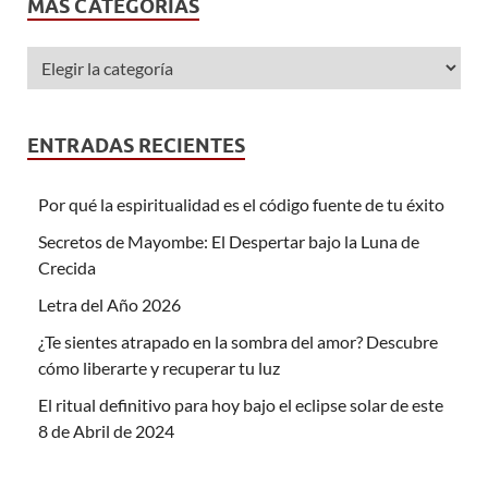
MÁS CATEGORÍAS
ENTRADAS RECIENTES
Por qué la espiritualidad es el código fuente de tu éxito
Secretos de Mayombe: El Despertar bajo la Luna de
Crecida
Letra del Año 2026
¿Te sientes atrapado en la sombra del amor? Descubre
cómo liberarte y recuperar tu luz
El ritual definitivo para hoy bajo el eclipse solar de este
8 de Abril de 2024