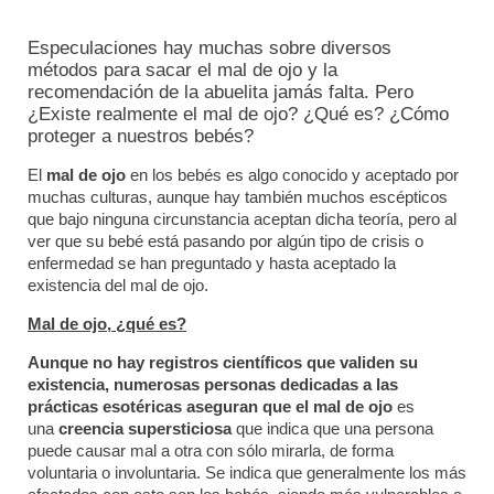
Especulaciones hay muchas sobre diversos
métodos para sacar el mal de ojo y la
recomendación de la abuelita jamás falta. Pero
¿Existe realmente el mal de ojo? ¿Qué es? ¿Cómo
proteger a nuestros bebés?
El
mal de ojo
en los bebés es algo conocido y aceptado por
muchas culturas, aunque hay también muchos escépticos
que bajo ninguna circunstancia aceptan dicha teoría, pero al
ver que su bebé está pasando por algún tipo de crisis o
enfermedad se han preguntado y hasta aceptado la
existencia del mal de ojo.
Mal de ojo, ¿qué es?
Aunque no hay registros científicos que validen su
existencia, numerosas personas dedicadas a las
prácticas esotéricas aseguran que el
mal de ojo
es
una
creencia supersticiosa
que indica que una persona
puede causar mal a otra con sólo mirarla, de forma
voluntaria o involuntaria. Se indica que generalmente los más