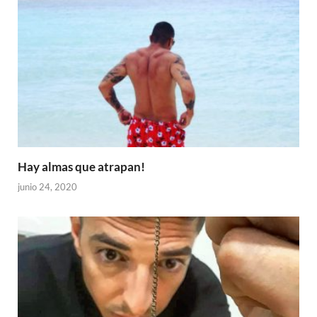
Hay almas que atrapan!
junio 24, 2020