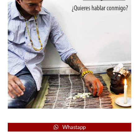
Whastapp