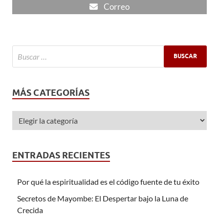
Correo
MÁS CATEGORÍAS
ENTRADAS RECIENTES
Por qué la espiritualidad es el código fuente de tu éxito
Secretos de Mayombe: El Despertar bajo la Luna de
Crecida