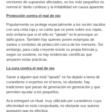
versiones de supuestos afectados, en los más pequeños es
normal el llanto continuo y la irritabilidad sin causa aparente.
Protección contra el mal de ojo
Popularmente se protege especialmente a los recién nacidos
con una cinta roja y un santo que se pone sobre sus ropas,
esto evitaría que si el niño es “ojeado” no le provoque un
daño grave. También hay quienes ponen estampas de
santos o símbolos de protección cerca de los menores. Sin
embargo, para cada creyente existe su propia fórmula y,
según se sostiene, no hay evidencias científicas que
amparen estas prácticas.
La cura contra el mal de ojo
Sanar a alguien que está “ojeado” se ha dejado a tarea de
curanderos o expertos en el tema, no obstante, hay
tradiciones que pasan de generación en generación y que
permiten ayudar a los pequeños.
Acá entregaré un ritual muy utilizado por curanderos cuya
efectividad no está comprobada, no obstante sus autores
aseguren que es efectiva: