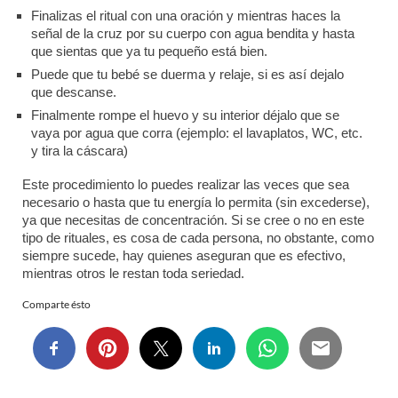
Finalizas el ritual con una oración y mientras haces la
señal de la cruz por su cuerpo con agua bendita y hasta
que sientas que ya tu pequeño está bien.
Puede que tu bebé se duerma y relaje, si es así dejalo
que descanse.
Finalmente rompe el huevo y su interior déjalo que se
vaya por agua que corra (ejemplo: el lavaplatos, WC, etc.
y tira la cáscara)
Este procedimiento lo puedes realizar las veces que sea
necesario o hasta que tu energía lo permita (sin excederse),
ya que necesitas de concentración. Si se cree o no en este
tipo de rituales, es cosa de cada persona, no obstante, como
siempre sucede, hay quienes aseguran que es efectivo,
mientras otros le restan toda seriedad.
Comparte ésto