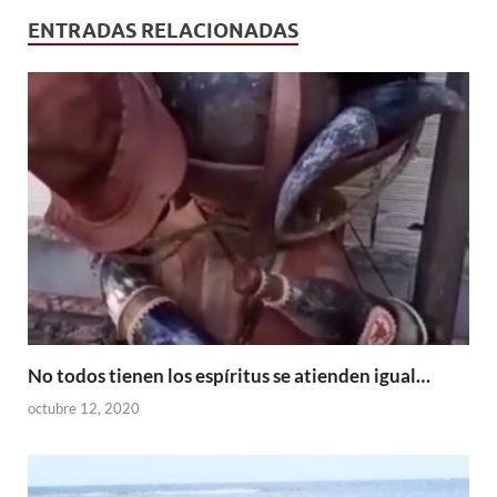
ENTRADAS RELACIONADAS
No todos tienen los espíritus se atienden igual…
octubre 12, 2020