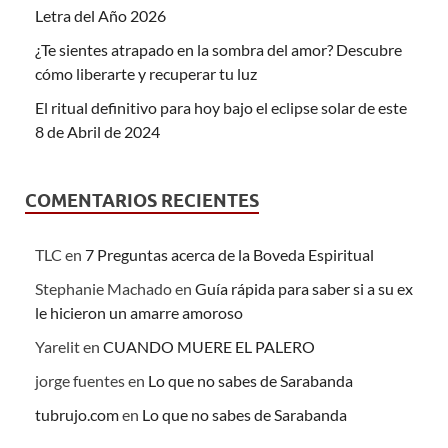
Letra del Año 2026
¿Te sientes atrapado en la sombra del amor? Descubre
cómo liberarte y recuperar tu luz
El ritual definitivo para hoy bajo el eclipse solar de este
8 de Abril de 2024
COMENTARIOS RECIENTES
TLC
en
7 Preguntas acerca de la Boveda Espiritual
Stephanie Machado
en
Guía rápida para saber si a su ex
le hicieron un amarre amoroso
Yarelit
en
CUANDO MUERE EL PALERO
jorge fuentes
en
Lo que no sabes de Sarabanda
tubrujo.com
en
Lo que no sabes de Sarabanda