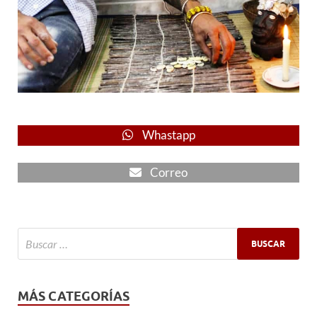
Whastapp
Correo
MÁS CATEGORÍAS