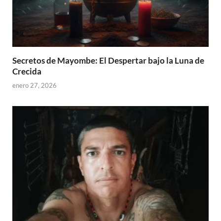
Secretos de Mayombe: El Despertar bajo la Luna de
Crecida
enero 27, 2026