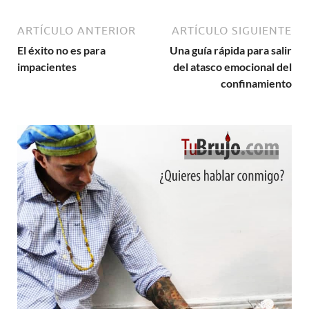
ARTÍCULO ANTERIOR
ARTÍCULO SIGUIENTE
El éxito no es para
Una guía rápida para salir
impacientes
del atasco emocional del
confinamiento