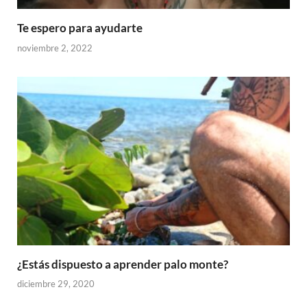
Te espero para ayudarte
noviembre 2, 2022
¿Estás dispuesto a aprender palo monte?
diciembre 29, 2020