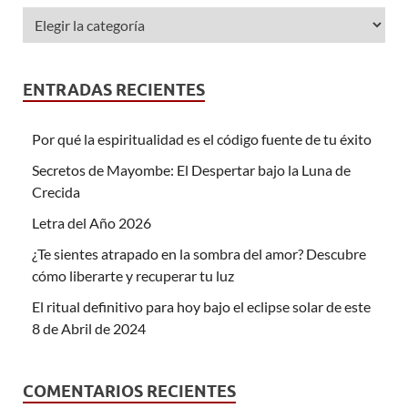
ENTRADAS RECIENTES
Por qué la espiritualidad es el código fuente de tu éxito
Secretos de Mayombe: El Despertar bajo la Luna de
Crecida
Letra del Año 2026
¿Te sientes atrapado en la sombra del amor? Descubre
cómo liberarte y recuperar tu luz
El ritual definitivo para hoy bajo el eclipse solar de este
8 de Abril de 2024
COMENTARIOS RECIENTES