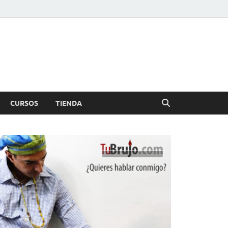
CURSOS
TIENDA