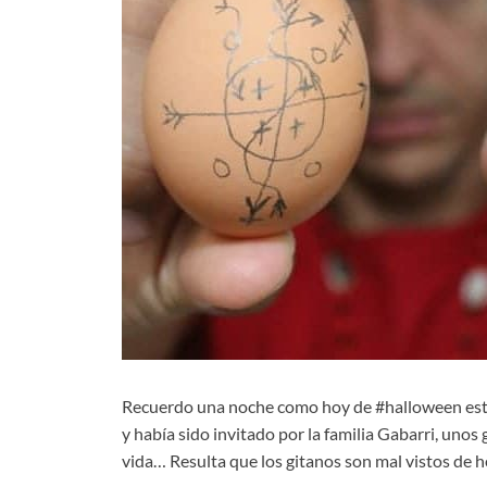
Recuerdo una noche como hoy de #halloween est
y había sido invitado por la familia Gabarri, unos
vida… Resulta que los gitanos son mal vistos de h