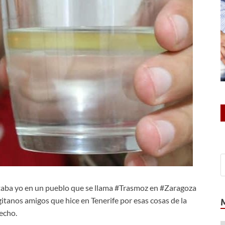
aba yo en un pueblo que se llama #Trasmoz en #Zaragoza
 gitanos amigos que hice en Tenerife por esas cosas de la
echo.