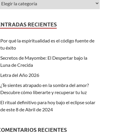
ENTRADAS RECIENTES
Por qué la espiritualidad es el código fuente de
tu éxito
Secretos de Mayombe: El Despertar bajo la
Luna de Crecida
Letra del Año 2026
¿Te sientes atrapado en la sombra del amor?
Descubre cómo liberarte y recuperar tu luz
El ritual definitivo para hoy bajo el eclipse solar
de este 8 de Abril de 2024
COMENTARIOS RECIENTES