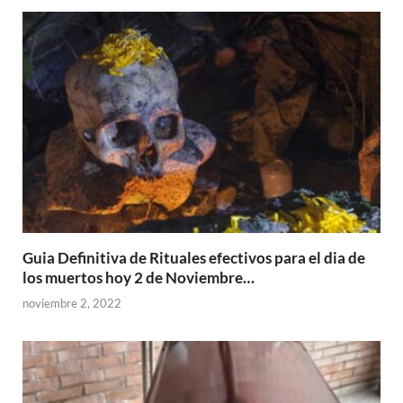
Guia Definitiva de Rituales efectivos para el dia de
los muertos hoy 2 de Noviembre…
noviembre 2, 2022