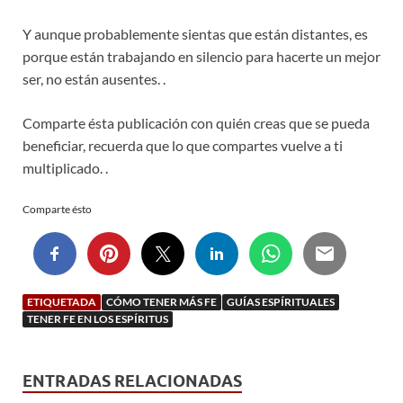
Y aunque probablemente sientas que están distantes, es
porque están trabajando en silencio para hacerte un mejor
ser, no están ausentes. .
Comparte ésta publicación con quién creas que se pueda
beneficiar, recuerda que lo que compartes vuelve a ti
multiplicado. .
Comparte ésto
ETIQUETADA
CÓMO TENER MÁS FE
GUÍAS ESPÍRITUALES
TENER FE EN LOS ESPÍRITUS
ENTRADAS RELACIONADAS