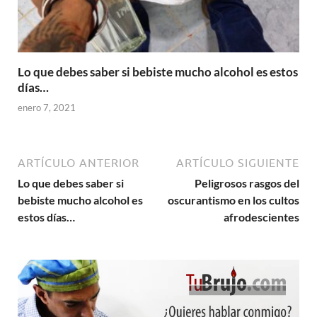
Lo que debes saber si bebiste mucho alcohol es estos
días…
enero 7, 2021
ARTÍCULO ANTERIOR
ARTÍCULO SIGUIENTE
Lo que debes saber si
Peligrosos rasgos del
bebiste mucho alcohol es
oscurantismo en los cultos
estos días…
afrodescientes