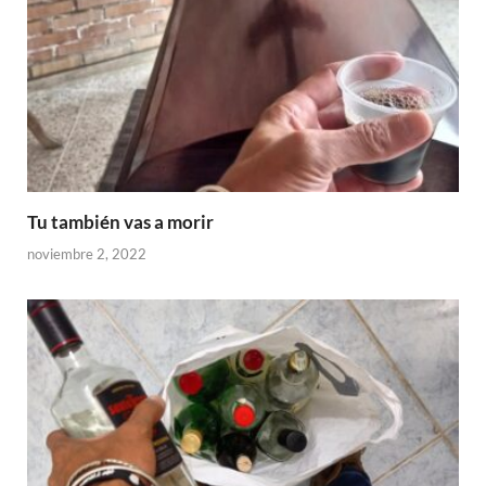
Tu también vas a morir
noviembre 2, 2022