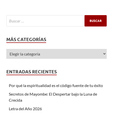
MÁS CATEGORÍAS
ENTRADAS RECIENTES
Por qué la espiritualidad es el código fuente de tu éxito
Secretos de Mayombe: El Despertar bajo la Luna de
Crecida
Letra del Año 2026