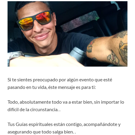
Si te sientes preocupado por algún evento que esté
pasando en tu vida, éste mensaje es para ti:
Todo, absolutamente todo va a estar bien, sin importar lo
difícil de la circunstancia. .
Tus Guías espírituales están contigo, acompañándote y
asegurando que todo salga bien. .