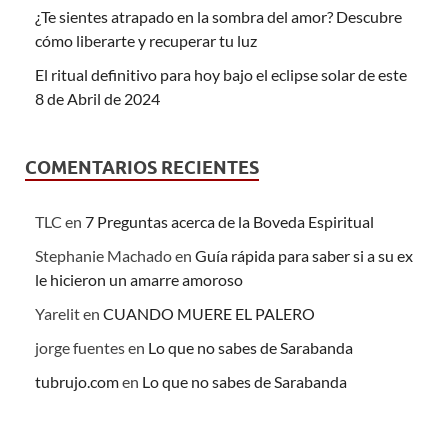
¿Te sientes atrapado en la sombra del amor? Descubre
cómo liberarte y recuperar tu luz
El ritual definitivo para hoy bajo el eclipse solar de este
8 de Abril de 2024
COMENTARIOS RECIENTES
TLC
en
7 Preguntas acerca de la Boveda Espiritual
Stephanie Machado
en
Guía rápida para saber si a su ex
le hicieron un amarre amoroso
Yarelit
en
CUANDO MUERE EL PALERO
jorge fuentes
en
Lo que no sabes de Sarabanda
tubrujo.com
en
Lo que no sabes de Sarabanda