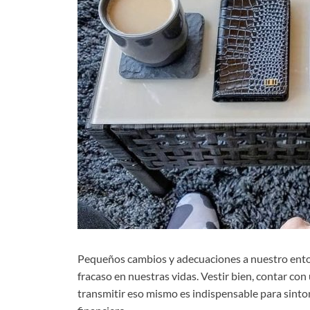
Pequeños cambios y adecuaciones a nuestro entorn
fracaso en nuestras vidas. Vestir bien, contar co
transmitir eso mismo es indispensable para sinton