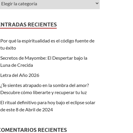
ENTRADAS RECIENTES
Por qué la espiritualidad es el código fuente de
tu éxito
Secretos de Mayombe: El Despertar bajo la
Luna de Crecida
Letra del Año 2026
¿Te sientes atrapado en la sombra del amor?
Descubre cómo liberarte y recuperar tu luz
El ritual definitivo para hoy bajo el eclipse solar
de este 8 de Abril de 2024
COMENTARIOS RECIENTES