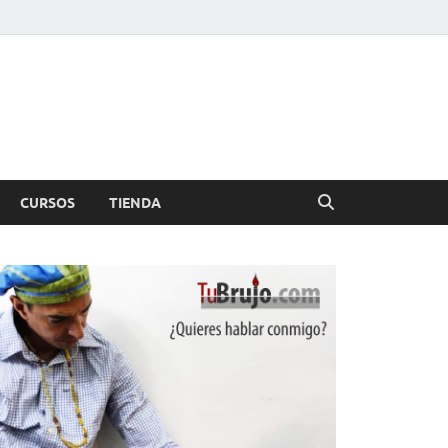
CURSOS
TIENDA