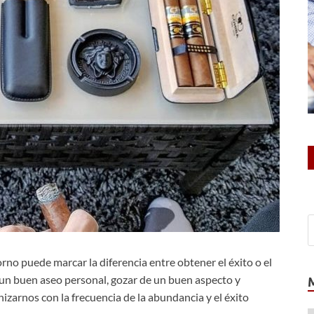
o puede marcar la diferencia entre obtener el éxito o el
n un buen aseo personal, gozar de un buen aspecto y
izarnos con la frecuencia de la abundancia y el éxito