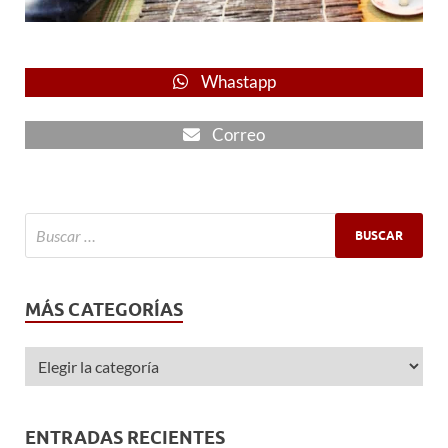
Whastapp
Correo
MÁS CATEGORÍAS
ENTRADAS RECIENTES