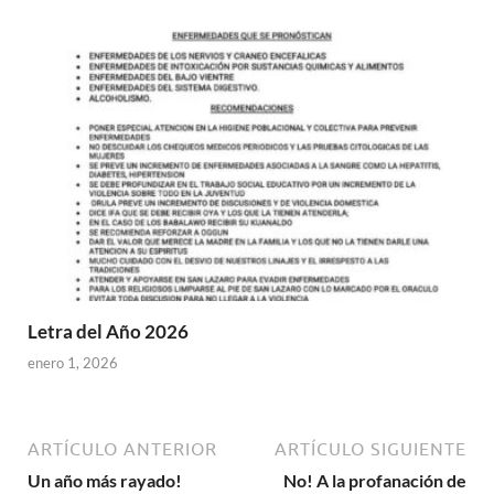
Letra del Año 2026
enero 1, 2026
ARTÍCULO ANTERIOR
ARTÍCULO SIGUIENTE
Un año más rayado!
No! A la profanación de