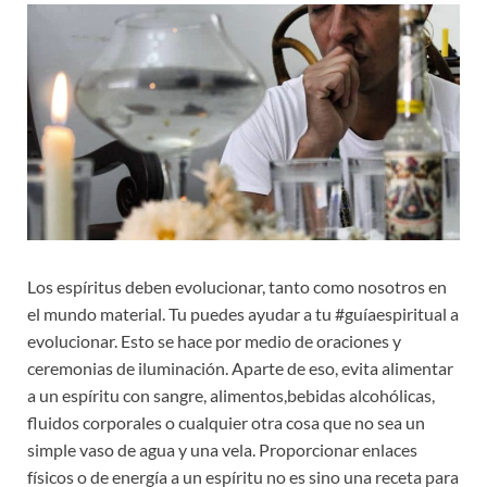
Los espíritus deben evolucionar, tanto como nosotros en
el mundo material. Tu puedes ayudar a tu #guíaespiritual a
evolucionar. Esto se hace por medio de oraciones y
ceremonias de iluminación. Aparte de eso, evita alimentar
a un espíritu con sangre, alimentos,bebidas alcohólicas,
fluidos corporales o cualquier otra cosa que no sea un
simple vaso de agua y una vela. Proporcionar enlaces
físicos o de energía a un espíritu no es sino una receta para