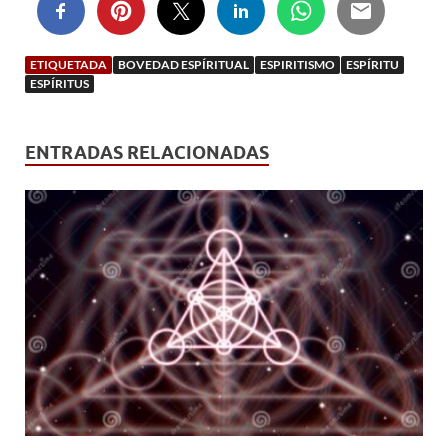
ETIQUETADA
BOVEDAD ESPÍRITUAL
ESPIRITISMO
ESPÍRITU
ESPÍRITUS
ENTRADAS RELACIONADAS