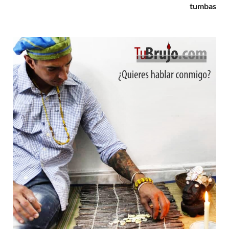
tumbas