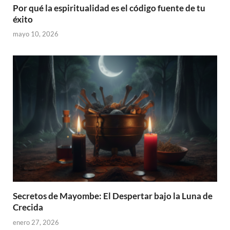
Por qué la espiritualidad es el código fuente de tu
éxito
mayo 10, 2026
Secretos de Mayombe: El Despertar bajo la Luna de
Crecida
enero 27, 2026