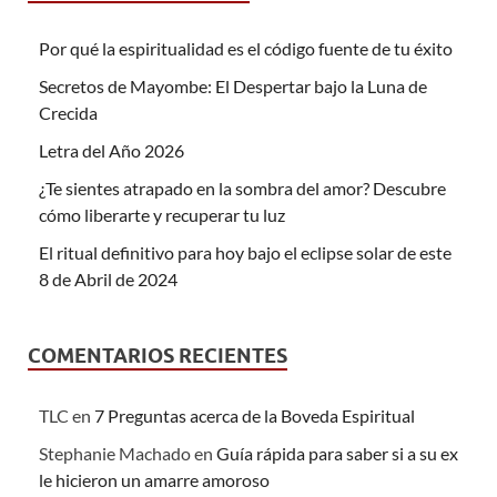
Por qué la espiritualidad es el código fuente de tu éxito
Secretos de Mayombe: El Despertar bajo la Luna de
Crecida
Letra del Año 2026
¿Te sientes atrapado en la sombra del amor? Descubre
cómo liberarte y recuperar tu luz
El ritual definitivo para hoy bajo el eclipse solar de este
8 de Abril de 2024
COMENTARIOS RECIENTES
TLC
en
7 Preguntas acerca de la Boveda Espiritual
Stephanie Machado
en
Guía rápida para saber si a su ex
le hicieron un amarre amoroso