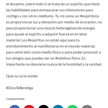
el desastre, sobre todo si se trata de un espíritu que tiene
las habilidades para enmascarar sus intenciones para
contigo y con otros médiums. Tu rol como un #espiritista
es proporcionar luz y elevación por medio de la oración, no
para proporcionar una mezcla heterogénea de energía
para ayude al espíritu a adquirir fuerza en el reino
material. Los #espíritus no están aquí para tu
entretenimiento al manifestarse en el mundo material,
para verte bien como medio físico y para poder presumir a
tus amigos que puedes ser un #médium físico. Es
importante no desviarse nunca de la humildad y la caridad.
Qué no se te olvide
#DiosTeBendiga
Comparte ésto