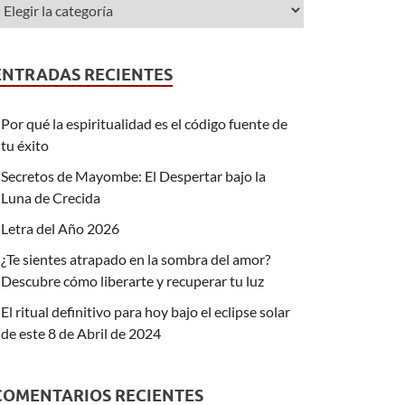
ENTRADAS RECIENTES
Por qué la espiritualidad es el código fuente de
tu éxito
Secretos de Mayombe: El Despertar bajo la
Luna de Crecida
Letra del Año 2026
¿Te sientes atrapado en la sombra del amor?
Descubre cómo liberarte y recuperar tu luz
El ritual definitivo para hoy bajo el eclipse solar
de este 8 de Abril de 2024
COMENTARIOS RECIENTES