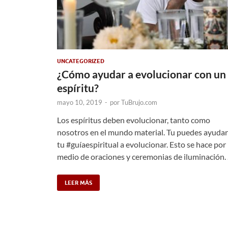
UNCATEGORIZED
¿Cómo ayudar a evolucionar con un
espíritu?
mayo 10, 2019
-
por
TuBrujo.com
Los espíritus deben evolucionar, tanto como
nosotros en el mundo material. Tu puedes ayudar
tu #guíaespiritual a evolucionar. Esto se hace por
medio de oraciones y ceremonias de iluminación.
LEER MÁS