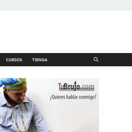
CURSOS
TIENDA