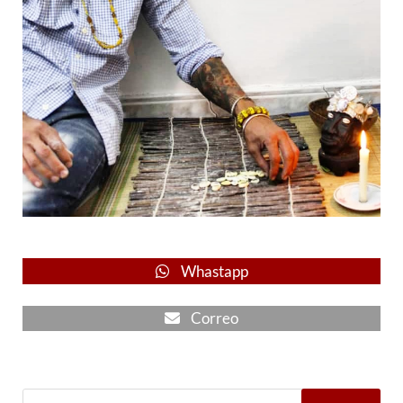
Whastapp
Correo