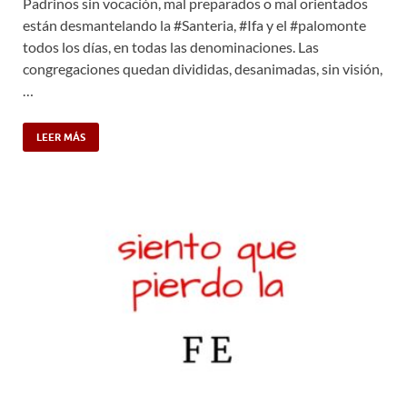
Padrinos sin vocación, mal preparados o mal orientados
están desmantelando la #Santeria, #Ifa y el #palomonte
todos los días, en todas las denominaciones. Las
congregaciones quedan divididas, desanimadas, sin visión,
…
LEER MÁS