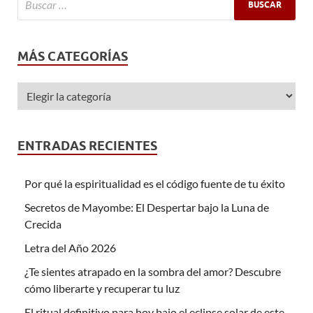
MÁS CATEGORÍAS
ENTRADAS RECIENTES
Por qué la espiritualidad es el código fuente de tu éxito
Secretos de Mayombe: El Despertar bajo la Luna de
Crecida
Letra del Año 2026
¿Te sientes atrapado en la sombra del amor? Descubre
cómo liberarte y recuperar tu luz
El ritual definitivo para hoy bajo el eclipse solar de este