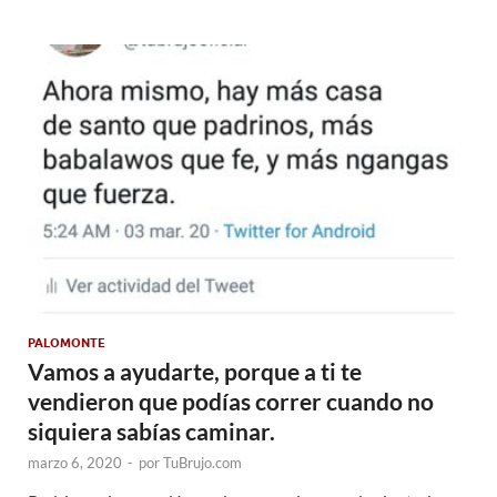
PALOMONTE
Vamos a ayudarte, porque a ti te
vendieron que podías correr cuando no
siquiera sabías caminar.
marzo 6, 2020
-
por
TuBrujo.com