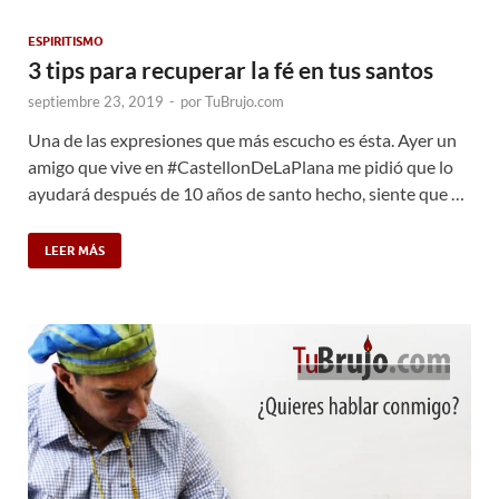
ESPIRITISMO
3 tips para recuperar la fé en tus santos
septiembre 23, 2019
-
por
TuBrujo.com
Una de las expresiones que más escucho es ésta. Ayer un
amigo que vive en #CastellonDeLaPlana me pidió que lo
ayudará después de 10 años de santo hecho, siente que …
LEER MÁS