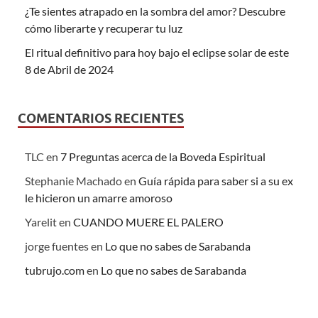
¿Te sientes atrapado en la sombra del amor? Descubre
cómo liberarte y recuperar tu luz
El ritual definitivo para hoy bajo el eclipse solar de este
8 de Abril de 2024
COMENTARIOS RECIENTES
TLC
en
7 Preguntas acerca de la Boveda Espiritual
Stephanie Machado
en
Guía rápida para saber si a su ex
le hicieron un amarre amoroso
Yarelit
en
CUANDO MUERE EL PALERO
jorge fuentes
en
Lo que no sabes de Sarabanda
tubrujo.com
en
Lo que no sabes de Sarabanda