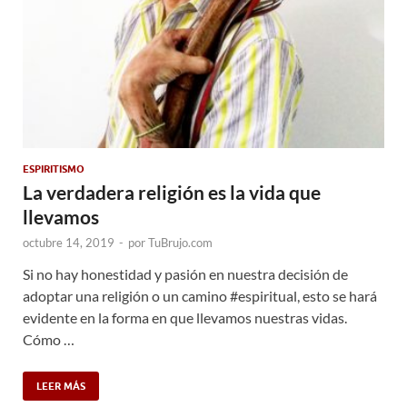
ESPIRITISMO
La verdadera religión es la vida que
llevamos
octubre 14, 2019
-
por
TuBrujo.com
Si no hay honestidad y pasión en nuestra decisión de
adoptar una religión o un camino #espiritual, esto se hará
evidente en la forma en que llevamos nuestras vidas.
Cómo …
LEER MÁS