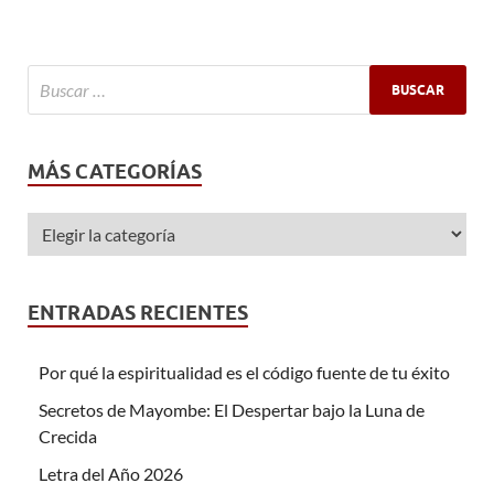
MÁS CATEGORÍAS
ENTRADAS RECIENTES
Por qué la espiritualidad es el código fuente de tu éxito
Secretos de Mayombe: El Despertar bajo la Luna de
Crecida
Letra del Año 2026