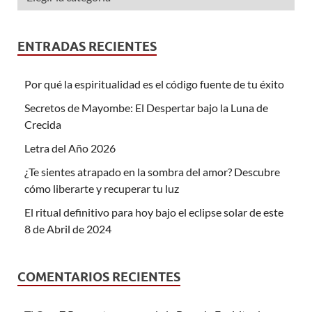
ENTRADAS RECIENTES
Por qué la espiritualidad es el código fuente de tu éxito
Secretos de Mayombe: El Despertar bajo la Luna de
Crecida
Letra del Año 2026
¿Te sientes atrapado en la sombra del amor? Descubre
cómo liberarte y recuperar tu luz
El ritual definitivo para hoy bajo el eclipse solar de este
8 de Abril de 2024
COMENTARIOS RECIENTES