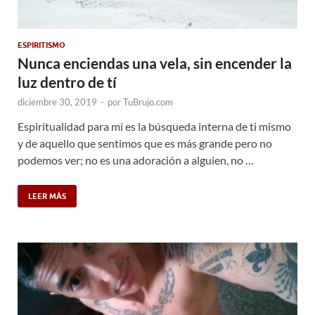
ESPIRITISMO
Nunca enciendas una vela, sin encender la
luz dentro de tí
diciembre 30, 2019
-
por
TuBrujo.com
Espiritualidad para mí es la búsqueda interna de ti mismo
y de aquello que sentimos que es más grande pero no
podemos ver; no es una adoración a alguien, no …
LEER MÁS