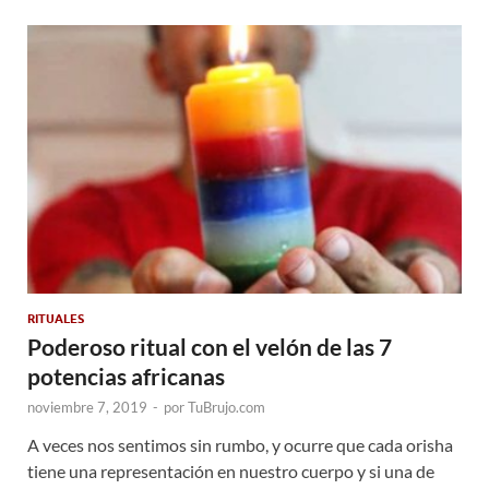
RITUALES
Poderoso ritual con el velón de las 7
potencias africanas
noviembre 7, 2019
-
por
TuBrujo.com
A veces nos sentimos sin rumbo, y ocurre que cada orisha
tiene una representación en nuestro cuerpo y si una de