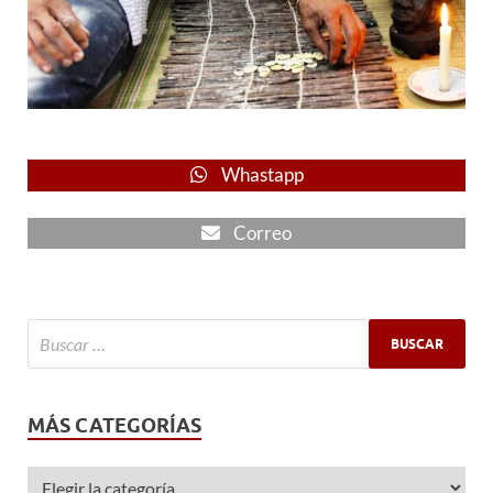
Whastapp
Correo
MÁS CATEGORÍAS