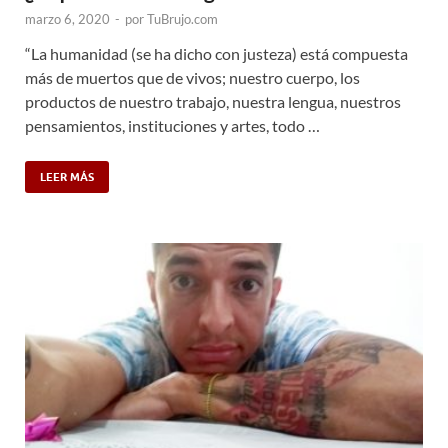
marzo 6, 2020
-
por
TuBrujo.com
“La humanidad (se ha dicho con justeza) está compuesta
más de muertos que de vivos; nuestro cuerpo, los
productos de nuestro trabajo, nuestra lengua, nuestros
pensamientos, instituciones y artes, todo …
LEER MÁS