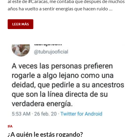
al este de #Caracas, me contaba que después de muchos
años ha vuelto a sentir energías que hacen ruido …
LEER MÁS
IFA
¿A quién le estás rogando?