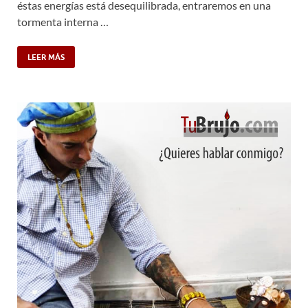
éstas energías está desequilibrada, entraremos en una
tormenta interna …
LEER MÁS