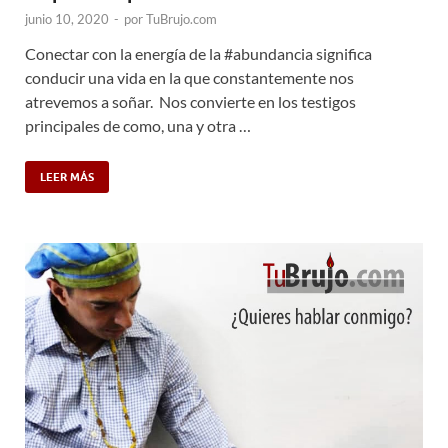
junio 10, 2020
-
por
TuBrujo.com
Conectar con la energía de la #abundancia significa
conducir una vida en la que constantemente nos
atrevemos a soñar. Nos convierte en los testigos
principales de como, una y otra …
LEER MÁS