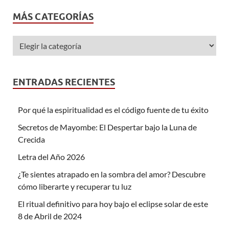
MÁS CATEGORÍAS
ENTRADAS RECIENTES
Por qué la espiritualidad es el código fuente de tu éxito
Secretos de Mayombe: El Despertar bajo la Luna de
Crecida
Letra del Año 2026
¿Te sientes atrapado en la sombra del amor? Descubre
cómo liberarte y recuperar tu luz
El ritual definitivo para hoy bajo el eclipse solar de este
8 de Abril de 2024