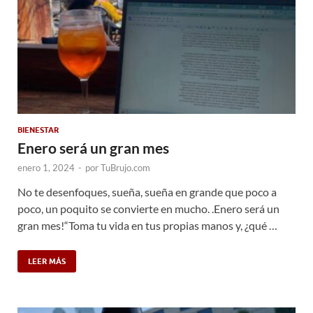
BIENESTAR
Enero será un gran mes
enero 1, 2024
-
por
TuBrujo.com
No te desenfoques, sueña, sueña en grande que poco a
poco, un poquito se convierte en mucho. .Enero será un
gran mes!“Toma tu vida en tus propias manos y, ¿qué …
LEER MÁS