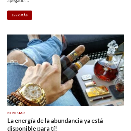
apegado …
LEER MÁS
BIENESTAR
La energía de la abundancia ya está
disponible para tí!