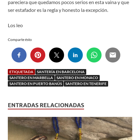
pareciera que quedamos pocos serios en esta vaina y que
ser estafador es la regla y honesto la excepción.
Los leo
Comparte ésto
ETIQUETADA
SANTERÍA EN BARCELONA
SANTERO EN MARBELLA
SANTERO EN MONACO
SANTERO EN PUERTO BANÚS
SANTERO EN TENERIFE
ENTRADAS RELACIONADAS