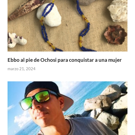
Ebbo al pie de Ochosi para conquistar a una mujer
marzo 21, 2024