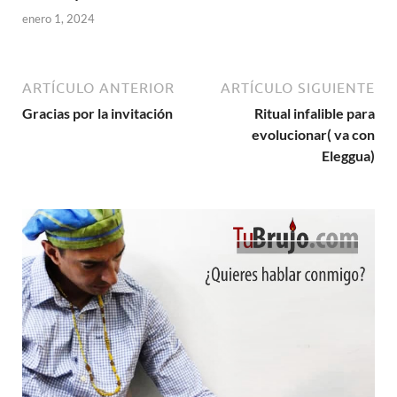
enero 1, 2024
ARTÍCULO ANTERIOR
ARTÍCULO SIGUIENTE
Gracias por la invitación
Ritual infalible para
evolucionar( va con
Eleggua)