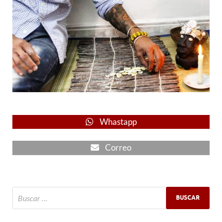
Whastapp
Correo