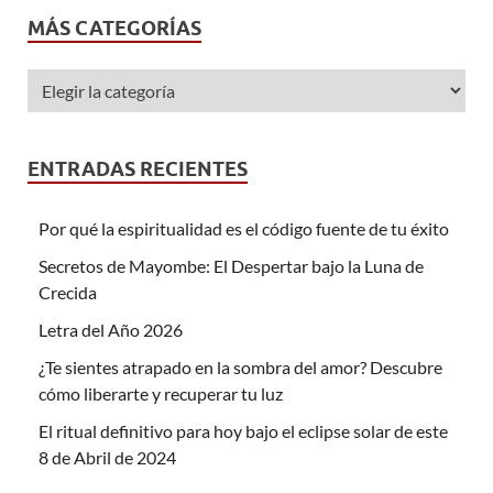
MÁS CATEGORÍAS
ENTRADAS RECIENTES
Por qué la espiritualidad es el código fuente de tu éxito
Secretos de Mayombe: El Despertar bajo la Luna de
Crecida
Letra del Año 2026
¿Te sientes atrapado en la sombra del amor? Descubre
cómo liberarte y recuperar tu luz
El ritual definitivo para hoy bajo el eclipse solar de este
8 de Abril de 2024