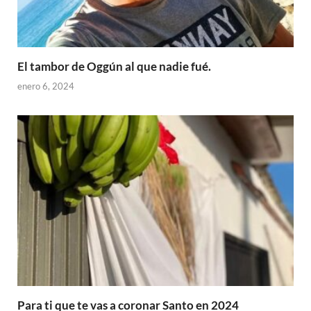
El tambor de Oggún al que nadie fué.
enero 6, 2024
Para ti que te vas a coronar Santo en 2024