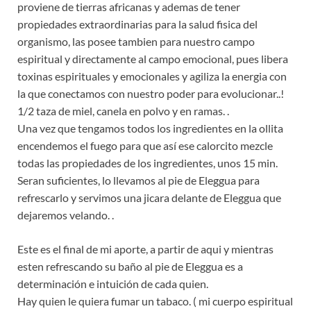
proviene de tierras africanas y ademas de tener
propiedades extraordinarias para la salud fisica del
organismo, las posee tambien para nuestro campo
espiritual y directamente al campo emocional, pues libera
toxinas espirituales y emocionales y agiliza la energia con
la que conectamos con nuestro poder para evolucionar..!
1/2 taza de miel, canela en polvo y en ramas. .
Una vez que tengamos todos los ingredientes en la ollita
encendemos el fuego para que así ese calorcito mezcle
todas las propiedades de los ingredientes, unos 15 min.
Seran suficientes, lo llevamos al pie de Eleggua para
refrescarlo y servimos una jicara delante de Eleggua que
dejaremos velando. .
Este es el final de mi aporte, a partir de aqui y mientras
esten refrescando su baño al pie de Eleggua es a
determinación e intuición de cada quien.
Hay quien le quiera fumar un tabaco. ( mi cuerpo espiritual