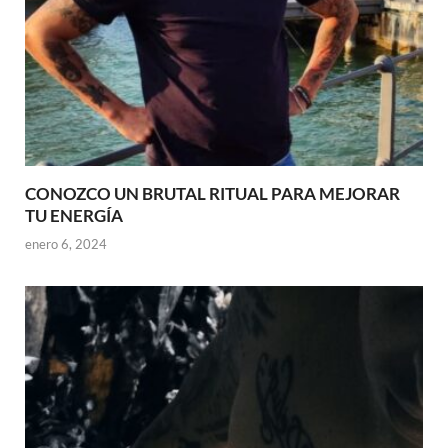
CONOZCO UN BRUTAL RITUAL PARA MEJORAR
TU ENERGÍA
enero 6, 2024