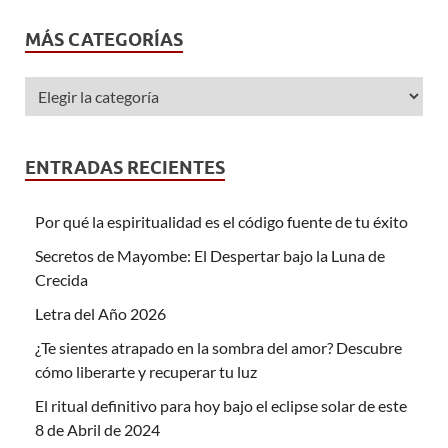
MÁS CATEGORÍAS
ENTRADAS RECIENTES
Por qué la espiritualidad es el código fuente de tu éxito
Secretos de Mayombe: El Despertar bajo la Luna de
Crecida
Letra del Año 2026
¿Te sientes atrapado en la sombra del amor? Descubre
cómo liberarte y recuperar tu luz
El ritual definitivo para hoy bajo el eclipse solar de este
8 de Abril de 2024