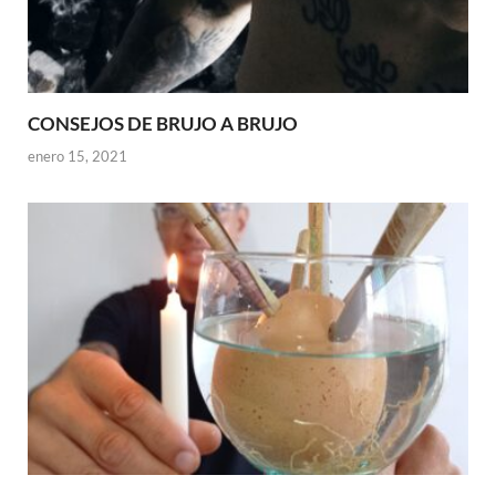
CONSEJOS DE BRUJO A BRUJO
enero 15, 2021