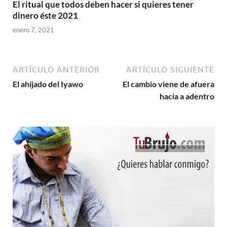
El ritual que todos deben hacer si quieres tener
dinero éste 2021
enero 7, 2021
ARTÍCULO ANTERIOR
ARTÍCULO SIGUIENTE
El ahijado del Iyawo
El cambio viene de afuera
hacia a adentro