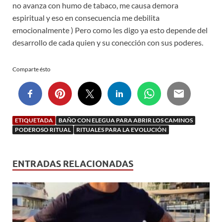
no avanza con humo de tabaco, me causa demora
espiritual y eso en consecuencia me debilita
emocionalmente ) Pero como les digo ya esto depende del
desarrollo de cada quien y su conección con sus poderes.
Comparte ésto
ETIQUETADA
BAÑO CON ELEGUA PARA ABRIR LOS CAMINOS
PODEROSO RITUAL
RITUALES PARA LA EVOLUCIÓN
ENTRADAS RELACIONADAS