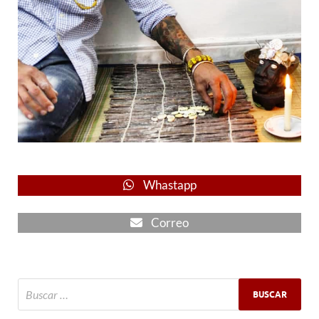
Whastapp
Correo