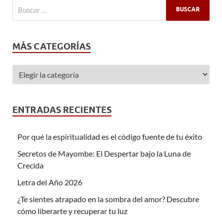
MÁS CATEGORÍAS
ENTRADAS RECIENTES
Por qué la espiritualidad es el código fuente de tu éxito
Secretos de Mayombe: El Despertar bajo la Luna de
Crecida
Letra del Año 2026
¿Te sientes atrapado en la sombra del amor? Descubre
cómo liberarte y recuperar tu luz