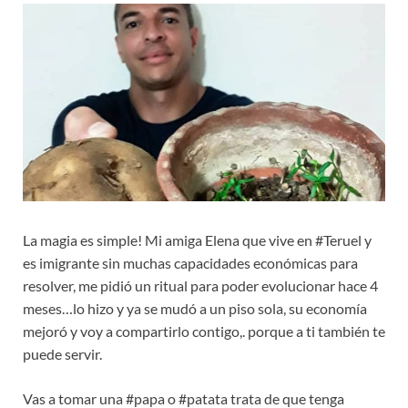
La magia es simple! Mi amiga Elena que vive en #Teruel y
es imigrante sin muchas capacidades económicas para
resolver, me pidió un ritual para poder evolucionar hace 4
meses…lo hizo y ya se mudó a un piso sola, su economía
mejoró y voy a compartirlo contigo,. porque a ti también te
puede servir.
Vas a tomar una #papa o #patata trata de que tenga