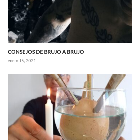
CONSEJOS DE BRUJO A BRUJO
enero 15, 2021