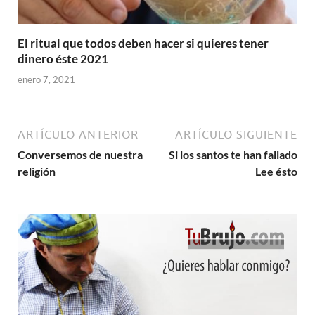
El ritual que todos deben hacer si quieres tener
dinero éste 2021
enero 7, 2021
ARTÍCULO ANTERIOR
ARTÍCULO SIGUIENTE
Conversemos de nuestra
Si los santos te han fallado
religión
Lee ésto