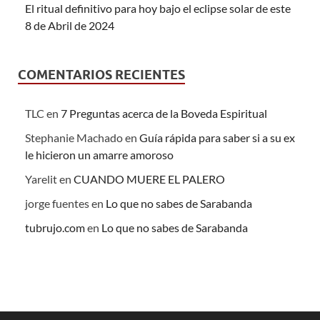
El ritual definitivo para hoy bajo el eclipse solar de este
8 de Abril de 2024
COMENTARIOS RECIENTES
TLC
en
7 Preguntas acerca de la Boveda Espiritual
Stephanie Machado
en
Guía rápida para saber si a su ex
le hicieron un amarre amoroso
Yarelit
en
CUANDO MUERE EL PALERO
jorge fuentes
en
Lo que no sabes de Sarabanda
tubrujo.com
en
Lo que no sabes de Sarabanda