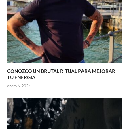
CONOZCO UN BRUTAL RITUAL PARA MEJORAR
TU ENERGÍA
enero 6, 2024