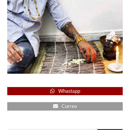
Whastapp
Correo