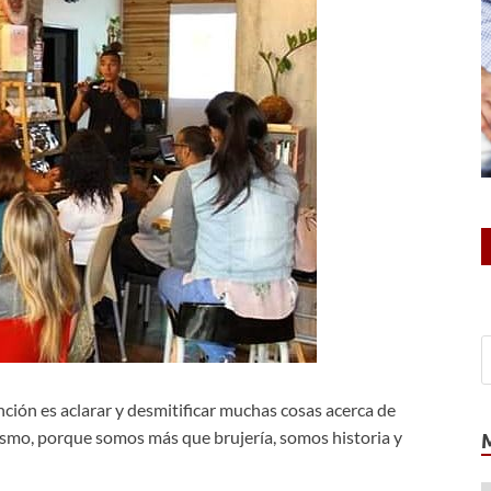
ión es aclarar y desmitificar muchas cosas acerca de
tismo, porque somos más que brujería, somos historia y