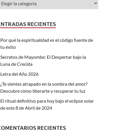
ENTRADAS RECIENTES
Por qué la espiritualidad es el código fuente de
tu éxito
Secretos de Mayombe: El Despertar bajo la
Luna de Crecida
Letra del Año 2026
¿Te sientes atrapado en la sombra del amor?
Descubre cómo liberarte y recuperar tu luz
El ritual definitivo para hoy bajo el eclipse solar
de este 8 de Abril de 2024
COMENTARIOS RECIENTES