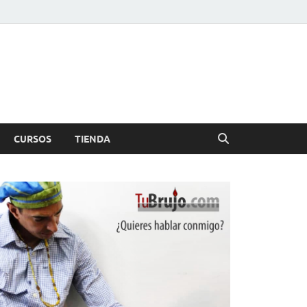
CURSOS
TIENDA