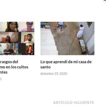
 rasgos del
Lo que aprendí de mi casa de
mo en los cultos
santo
ntes
diciembre 29, 2020
21
ARTÍCULO SIGUIENTE