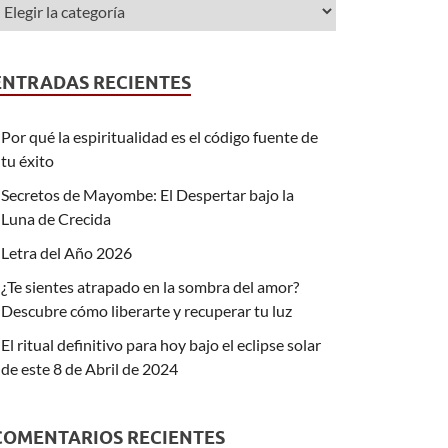
ENTRADAS RECIENTES
Por qué la espiritualidad es el código fuente de
tu éxito
Secretos de Mayombe: El Despertar bajo la
Luna de Crecida
Letra del Año 2026
¿Te sientes atrapado en la sombra del amor?
Descubre cómo liberarte y recuperar tu luz
El ritual definitivo para hoy bajo el eclipse solar
de este 8 de Abril de 2024
COMENTARIOS RECIENTES