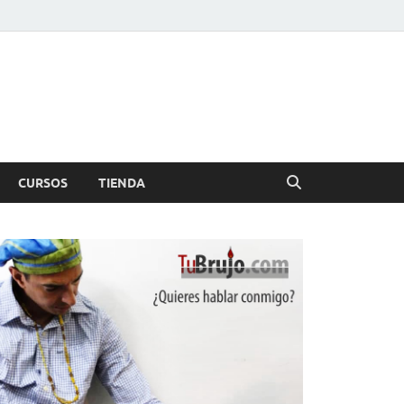
CURSOS
TIENDA