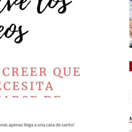
onas apenas llega a una casa de santo!