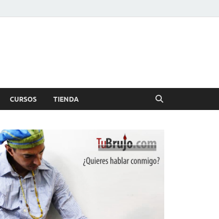
CURSOS
TIENDA