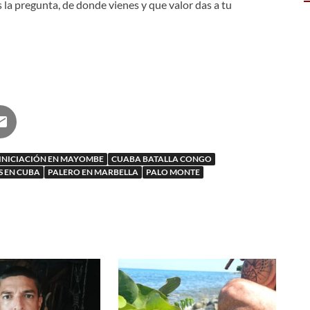
 la pregunta, de donde vienes y que valor das a tu
INICIACIÓN EN MAYOMBE
CUABA BATALLA CONGO
S EN CUBA
PALERO EN MARBELLA
PALO MONTE