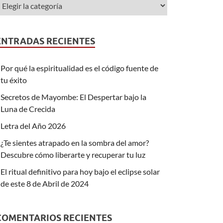
ENTRADAS RECIENTES
Por qué la espiritualidad es el código fuente de
tu éxito
Secretos de Mayombe: El Despertar bajo la
Luna de Crecida
Letra del Año 2026
¿Te sientes atrapado en la sombra del amor?
Descubre cómo liberarte y recuperar tu luz
El ritual definitivo para hoy bajo el eclipse solar
de este 8 de Abril de 2024
COMENTARIOS RECIENTES