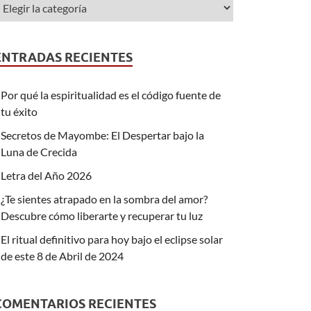
ENTRADAS RECIENTES
Por qué la espiritualidad es el código fuente de
tu éxito
Secretos de Mayombe: El Despertar bajo la
Luna de Crecida
Letra del Año 2026
¿Te sientes atrapado en la sombra del amor?
Descubre cómo liberarte y recuperar tu luz
El ritual definitivo para hoy bajo el eclipse solar
de este 8 de Abril de 2024
COMENTARIOS RECIENTES