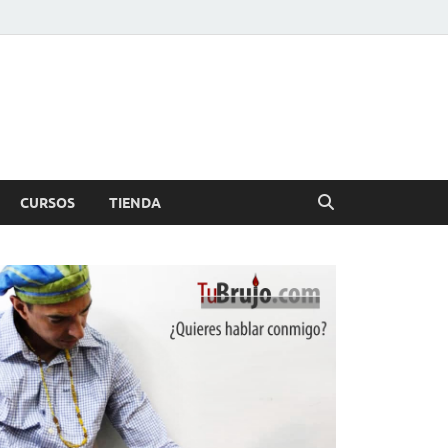
CURSOS
TIENDA