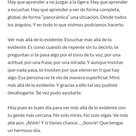
Hay que aprender a no juzgar a la ligera. Hay que aprender
a escuchar. Hay que aprender a ver de forma completa,
global, de forma “panorámica” una situación. Desde todos
los ángulos. Y en todo lo que vivimos podríamos hacerlo.
Ver más allá de lo evidente. Escuchar más allá de lo
evidente. Es como cuando de repente sin tu decirlo, te
preguntan si te pasa algo por el tono de tu voz, por una
actitud, por una frase, por una mirada. Y aunque insistas
que nada pasa, te insisten por que vieron en ti que hay
algo. Esa persona no te vio de manera superficial. Miró
más allá de lo evidente. Y gracias a ello tal vez pudiste
desahogarte. Tal vez pudo ayudarte.
Hoy pues es buen día para ver más allá de lo evidente con
tu gente más cercana. No solo mires. No solo oigas. Ve más
allá aún. ¡Ahhh! Y si tienes chance… ¡Sonríe! Que tengas
un hermoso día.