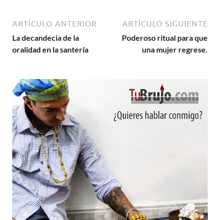
ARTÍCULO ANTERIOR
ARTÍCULO SIGUIENTE
La decandecia de la
Poderoso ritual para que
oralidad en la santería
una mujer regrese.