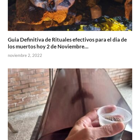
Guia Definitiva de Rituales efectivos para el dia de
los muertos hoy 2 de Noviembre…
noviembre 2, 2022