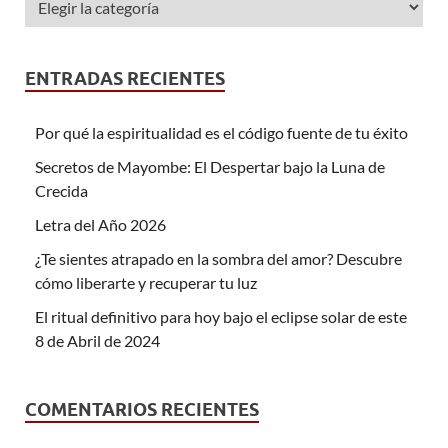
ENTRADAS RECIENTES
Por qué la espiritualidad es el código fuente de tu éxito
Secretos de Mayombe: El Despertar bajo la Luna de
Crecida
Letra del Año 2026
¿Te sientes atrapado en la sombra del amor? Descubre
cómo liberarte y recuperar tu luz
El ritual definitivo para hoy bajo el eclipse solar de este
8 de Abril de 2024
COMENTARIOS RECIENTES