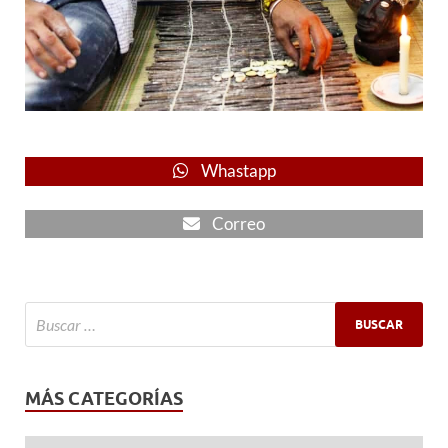
Whastapp
Correo
MÁS CATEGORÍAS