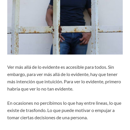
Ver más allá de lo evidente es accesible para todos. Sin
embargo, para ver más allá de lo evidente, hay que tener
más intención que intuición. Para ver lo evidente, primero
habría que ver lo no tan evidente.
En ocasiones no percibimos lo que hay entre lineas, lo que
existe de trasfondo. Lo que puede motivar o empujar a
tomar ciertas decisiones de una persona.