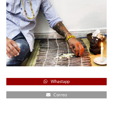
Whastapp
Correo