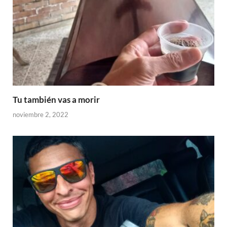
Tu también vas a morir
noviembre 2, 2022