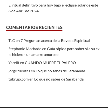
El ritual definitivo para hoy bajo el eclipse solar de este
8 de Abril de 2024
COMENTARIOS RECIENTES
TLC
en
7 Preguntas acerca de la Boveda Espiritual
Stephanie Machado
en
Guía rápida para saber si a su ex
le hicieron un amarre amoroso
Yarelit
en
CUANDO MUERE EL PALERO
jorge fuentes
en
Lo que no sabes de Sarabanda
tubrujo.com
en
Lo que no sabes de Sarabanda