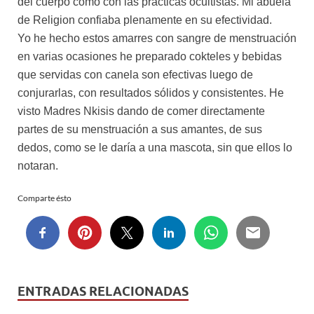
del cuerpo como con las prácticas ocultistas. Mi abuela
de Religion confiaba plenamente en su efectividad.
Yo he hecho estos amarres con sangre de menstruación
en varias ocasiones he preparado cokteles y bebidas
que servidas con canela son efectivas luego de
conjurarlas, con resultados sólidos y consistentes. He
visto Madres Nkisis dando de comer directamente
partes de su menstruación a sus amantes, de sus
dedos, como se le daría a una mascota, sin que ellos lo
notaran.
Comparte ésto
ENTRADAS RELACIONADAS