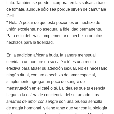
tinto. También se puede incorporar en las salsas a base
de tomate, aunque sólo sea porque sirven de camuflaje
fácil.
* Nota: A pesar de que esta poción es un hechizo de
unión excelente, no asegura la fidelidad permanente.
Para esto deberás complementar el hechizo con otros
hechizos para la fidelidad.
En la tradición africana hudú, la sangre menstrual
servida a un hombre en su café o té es una receta
efectiva para atraer su atención sexual. No es necesario
ningún ritual, conjuro o hechizo de amor especial,
simplemente agregar un poco de sangre de
menstruación en el café o té. La idea es que tu esencia
llegue a la esfera de conciencia del ser amado. Los
amarres de amor con sangre
son una prueba sencilla
de magia hormonal, y tiene tanto que ver con la biología