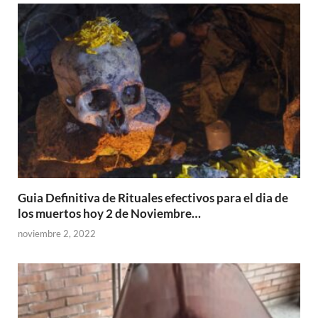
Guia Definitiva de Rituales efectivos para el dia de
los muertos hoy 2 de Noviembre…
noviembre 2, 2022