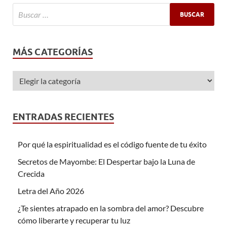
MÁS CATEGORÍAS
ENTRADAS RECIENTES
Por qué la espiritualidad es el código fuente de tu éxito
Secretos de Mayombe: El Despertar bajo la Luna de
Crecida
Letra del Año 2026
¿Te sientes atrapado en la sombra del amor? Descubre
cómo liberarte y recuperar tu luz