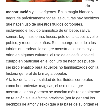
de
menstruación
y sus orígenes. En la magia blanca y
negra de prácticamente todas las culturas hay hechizos
que hacen uso de nuestros fluidos corporales,
incluyendo el líquido amniótico de un bebé, saliva,
semen, lágrimas, orina, heces, pelo de la cabeza, vello
púbico, y recortes de uñas. Sin embargo, debido a los
tabúes que rodean la sangre menstrual, el semen y la
orina en algunas culturas, el uso de estos fluidos del
cuerpo en particular en el conjuro de hechizos puede
ser problemático para aquellos no familiarizados con la
historia general de la magia popular.
A la luz de la universalidad de los fluidos corporales
como herramientas mágicas, el uso de sangre
menstrual, orina y semen se asocian más racionalmente
en relación a sus efectos previstos (por lo general los
hechizos de amor y sexo) que a la base de su origen (el