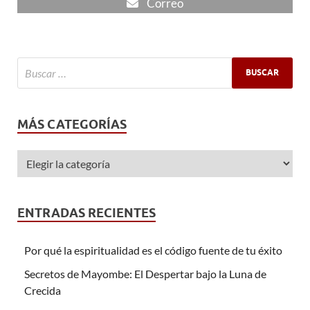
Correo
MÁS CATEGORÍAS
ENTRADAS RECIENTES
Por qué la espiritualidad es el código fuente de tu éxito
Secretos de Mayombe: El Despertar bajo la Luna de
Crecida