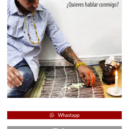
Whastapp