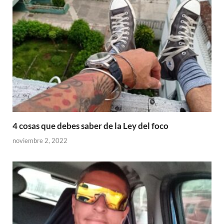
4 cosas que debes saber de la Ley del foco
noviembre 2, 2022