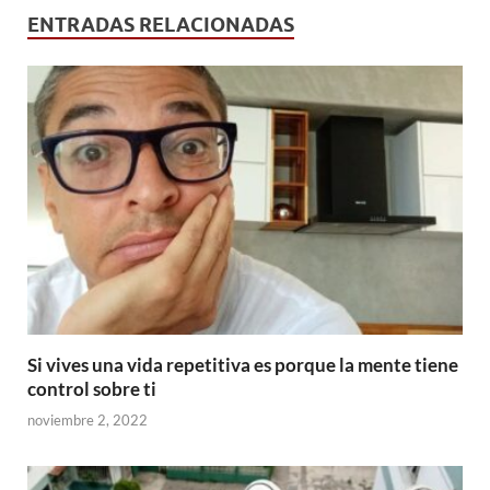
ENTRADAS RELACIONADAS
Si vives una vida repetitiva es porque la mente tiene
control sobre ti
noviembre 2, 2022