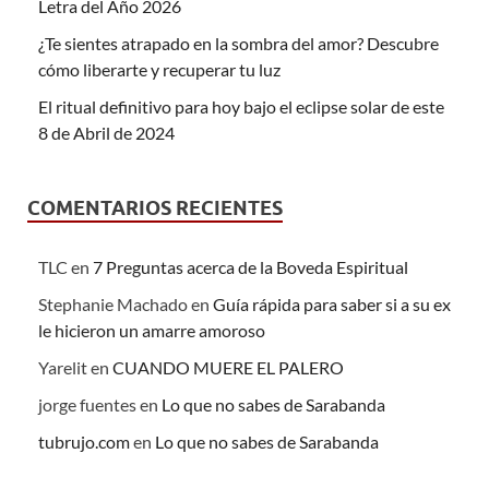
Letra del Año 2026
¿Te sientes atrapado en la sombra del amor? Descubre
cómo liberarte y recuperar tu luz
El ritual definitivo para hoy bajo el eclipse solar de este
8 de Abril de 2024
COMENTARIOS RECIENTES
TLC
en
7 Preguntas acerca de la Boveda Espiritual
Stephanie Machado
en
Guía rápida para saber si a su ex
le hicieron un amarre amoroso
Yarelit
en
CUANDO MUERE EL PALERO
jorge fuentes
en
Lo que no sabes de Sarabanda
tubrujo.com
en
Lo que no sabes de Sarabanda