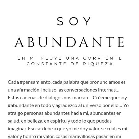
Cada #pensamiento, cada palabra que pronunciamos es
una afirmación, incluso las conversaciones internas…
Estás cadenas de diálogos nos marcan… Créeme que soy
#abundante en todo y agradezco al universo por ello… Yo
atraigo personas abundantes hacia mi, abundantes en
salud, en belleza, en espíritu y todo lo que puedas
imaginar. Eso se debe a que yo me doy valor, se cual es mi
valor y honro mi valor, cosas maravillosas pasan en mi