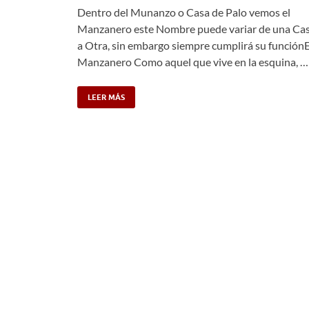
Dentro del Munanzo o Casa de Palo vemos el
Manzanero este Nombre puede variar de una Ca
a Otra, sin embargo siempre cumplirá su funciónE
Manzanero Como aquel que vive en la esquina, …
LEER MÁS