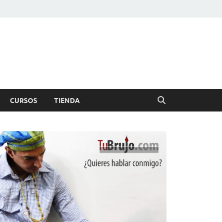
CURSOS
TIENDA