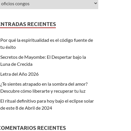
ENTRADAS RECIENTES
Por qué la espiritualidad es el código fuente de
tu éxito
Secretos de Mayombe: El Despertar bajo la
Luna de Crecida
Letra del Año 2026
¿Te sientes atrapado en la sombra del amor?
Descubre cómo liberarte y recuperar tu luz
El ritual definitivo para hoy bajo el eclipse solar
de este 8 de Abril de 2024
COMENTARIOS RECIENTES