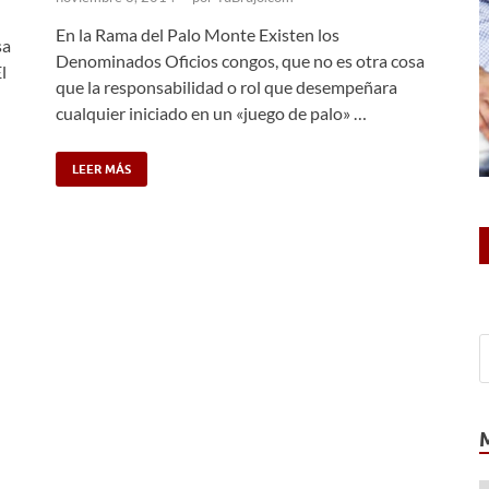
En la Rama del Palo Monte Existen los
sa
Denominados Oficios congos, que no es otra cosa
l
que la responsabilidad o rol que desempeñara
cualquier iniciado en un «juego de palo» …
LEER MÁS