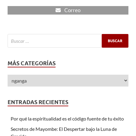
Correo
MÁS CATEGORÍAS
ENTRADAS RECIENTES
Por qué la espiritualidad es el código fuente de tu éxito
Secretos de Mayombe: El Despertar bajo la Luna de