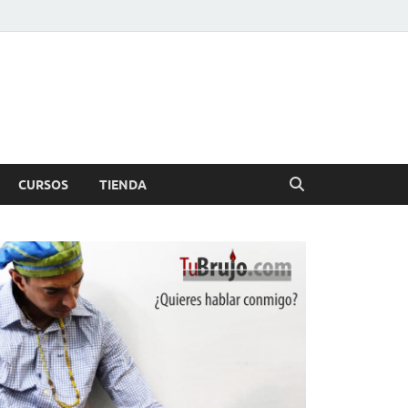
CURSOS
TIENDA