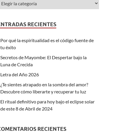
ENTRADAS RECIENTES
Por qué la espiritualidad es el código fuente de
tu éxito
Secretos de Mayombe: El Despertar bajo la
Luna de Crecida
Letra del Año 2026
¿Te sientes atrapado en la sombra del amor?
Descubre cómo liberarte y recuperar tu luz
El ritual definitivo para hoy bajo el eclipse solar
de este 8 de Abril de 2024
COMENTARIOS RECIENTES