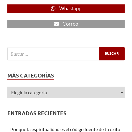
Whastapp
Correo
MÁS CATEGORÍAS
ENTRADAS RECIENTES
Por qué la espiritualidad es el código fuente de tu éxito