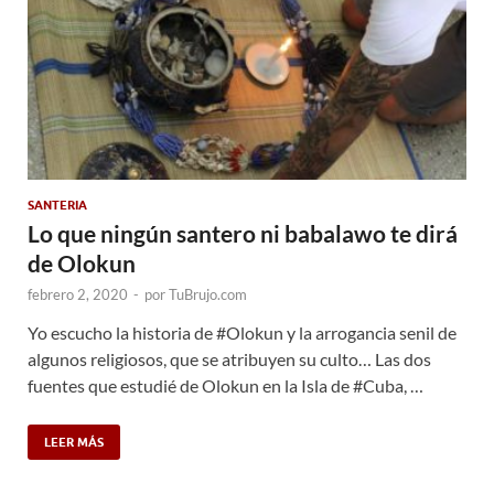
SANTERIA
Lo que ningún santero ni babalawo te dirá
de Olokun
febrero 2, 2020
-
por
TuBrujo.com
Yo escucho la historia de #Olokun y la arrogancia senil de
algunos religiosos, que se atribuyen su culto… Las dos
fuentes que estudié de Olokun en la Isla de #Cuba, …
LEER MÁS