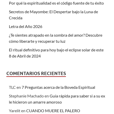
Por qué la espiritualidad es el código fuente de tu éxito
Secretos de Mayombe: El Despertar bajo la Luna de
Crecida
Letra del Año 2026
¿Te sientes atrapado en la sombra del amor? Descubre
cómo liberarte y recuperar tu luz
El ritual definitivo para hoy bajo el eclipse solar de este
8 de Abril de 2024
COMENTARIOS RECIENTES
TLC
en
7 Preguntas acerca de la Boveda Espiritual
Stephanie Machado
en
Guía rápida para saber si a su ex
le hicieron un amarre amoroso
Yarelit
en
CUANDO MUERE EL PALERO