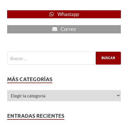
Whastapp
Correo
MÁS CATEGORÍAS
ENTRADAS RECIENTES