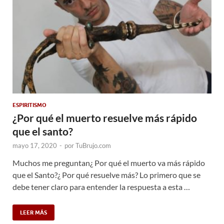
ESPIRITISMO
¿Por qué el muerto resuelve más rápido
que el santo?
mayo 17, 2020
-
por
TuBrujo.com
Muchos me preguntan¿ Por qué el muerto va más rápido
que el Santo?¿ Por qué resuelve más? Lo primero que se
debe tener claro para entender la respuesta a esta …
LEER MÁS