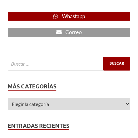
Whastapp
Correo
MÁS CATEGORÍAS
ENTRADAS RECIENTES