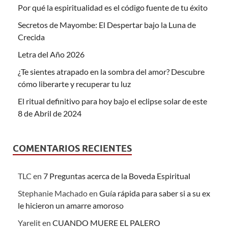
Por qué la espiritualidad es el código fuente de tu éxito
Secretos de Mayombe: El Despertar bajo la Luna de
Crecida
Letra del Año 2026
¿Te sientes atrapado en la sombra del amor? Descubre
cómo liberarte y recuperar tu luz
El ritual definitivo para hoy bajo el eclipse solar de este
8 de Abril de 2024
COMENTARIOS RECIENTES
TLC
en
7 Preguntas acerca de la Boveda Espiritual
Stephanie Machado
en
Guía rápida para saber si a su ex
le hicieron un amarre amoroso
Yarelit
en
CUANDO MUERE EL PALERO