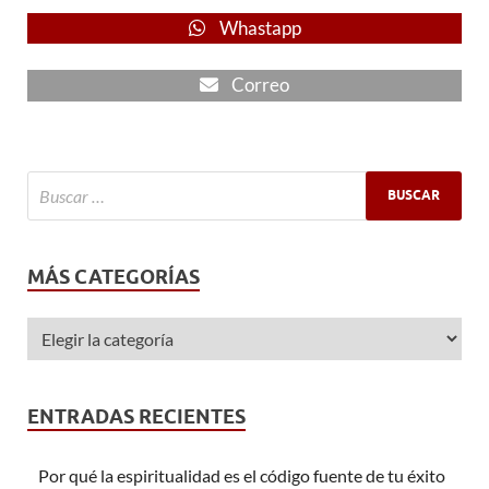
Whastapp
Correo
MÁS CATEGORÍAS
ENTRADAS RECIENTES
Por qué la espiritualidad es el código fuente de tu éxito