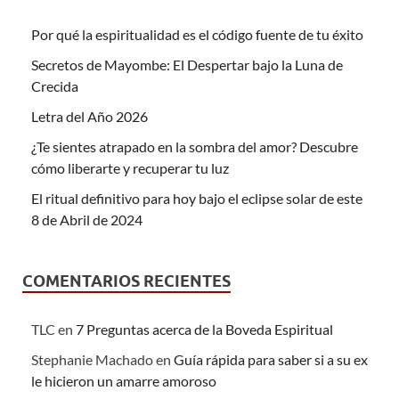
Por qué la espiritualidad es el código fuente de tu éxito
Secretos de Mayombe: El Despertar bajo la Luna de
Crecida
Letra del Año 2026
¿Te sientes atrapado en la sombra del amor? Descubre
cómo liberarte y recuperar tu luz
El ritual definitivo para hoy bajo el eclipse solar de este
8 de Abril de 2024
COMENTARIOS RECIENTES
TLC
en
7 Preguntas acerca de la Boveda Espiritual
Stephanie Machado
en
Guía rápida para saber si a su ex
le hicieron un amarre amoroso