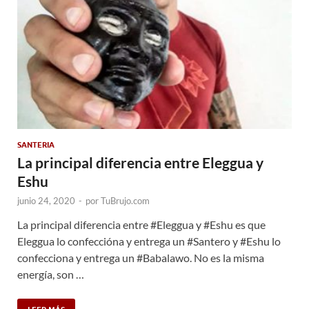
SANTERIA
La principal diferencia entre Eleggua y
Eshu
junio 24, 2020
-
por
TuBrujo.com
La principal diferencia entre #Eleggua y #Eshu es que
Eleggua lo confeccióna y entrega un #Santero y #Eshu lo
confecciona y entrega un #Babalawo. No es la misma
energía, son …