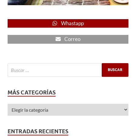
Whastapp
Correo
MÁS CATEGORÍAS
ENTRADAS RECIENTES