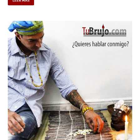
LEER MÁS