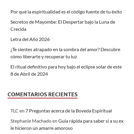
Por qué la espiritualidad es el código fuente de tu éxito
Secretos de Mayombe: El Despertar bajo la Luna de
Crecida
Letra del Año 2026
¿Te sientes atrapado en la sombra del amor? Descubre
cómo liberarte y recuperar tu luz
El ritual definitivo para hoy bajo el eclipse solar de este
8 de Abril de 2024
COMENTARIOS RECIENTES
TLC
en
7 Preguntas acerca de la Boveda Espiritual
Stephanie Machado
en
Guía rápida para saber si a su ex
le hicieron un amarre amoroso