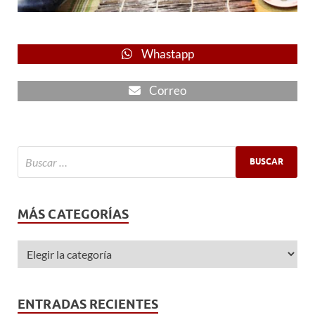
Whastapp
Correo
MÁS CATEGORÍAS
ENTRADAS RECIENTES