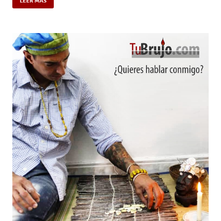
LEER MÁS