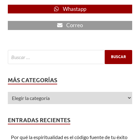
Whastapp
Correo
MÁS CATEGORÍAS
ENTRADAS RECIENTES
Por qué la espiritualidad es el código fuente de tu éxito