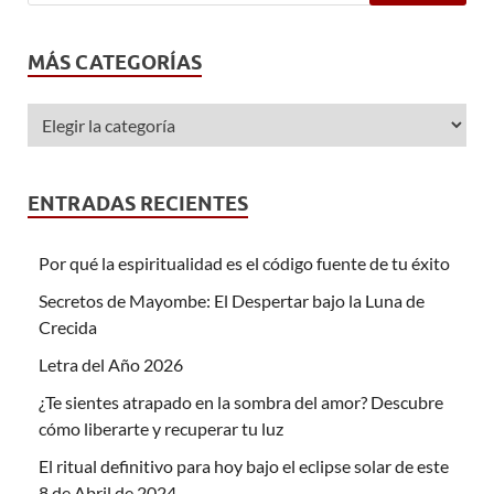
MÁS CATEGORÍAS
ENTRADAS RECIENTES
Por qué la espiritualidad es el código fuente de tu éxito
Secretos de Mayombe: El Despertar bajo la Luna de
Crecida
Letra del Año 2026
¿Te sientes atrapado en la sombra del amor? Descubre
cómo liberarte y recuperar tu luz
El ritual definitivo para hoy bajo el eclipse solar de este
8 de Abril de 2024