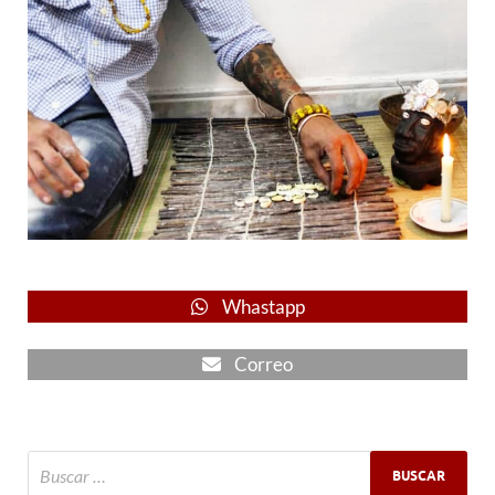
Whastapp
Correo