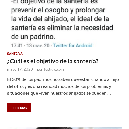
SANTERIA
¿Cuál es el objetivo de la santería?
mayo 17, 2020
-
por
TuBrujo.com
El 30% de los padrinos no saben que están criando al hijo
del otro, y es una realidad muchos de los problemas y
situaciones que viven nuestros ahijados se pueden …
LEER MÁS