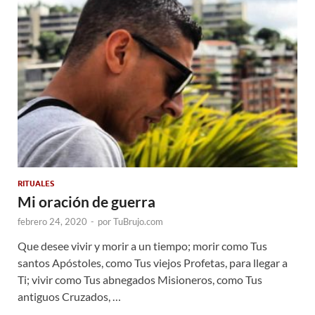
RITUALES
Mi oración de guerra
febrero 24, 2020
-
por
TuBrujo.com
Que desee vivir y morir a un tiempo; morir como Tus
santos Apóstoles, como Tus viejos Profetas, para llegar a
Ti; vivir como Tus abnegados Misioneros, como Tus
antiguos Cruzados, …