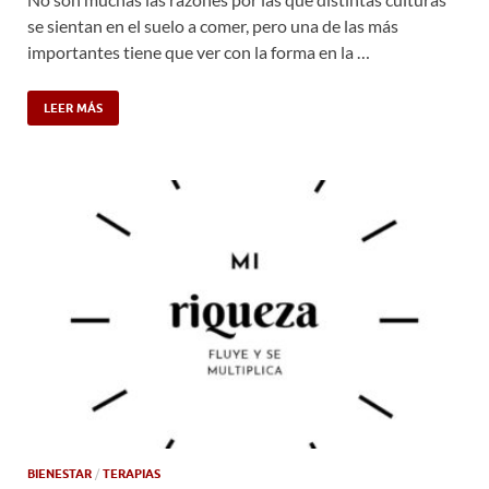
se sientan en el suelo a comer, pero una de las más
importantes tiene que ver con la forma en la …
LEER MÁS
BIENESTAR
/
TERAPIAS