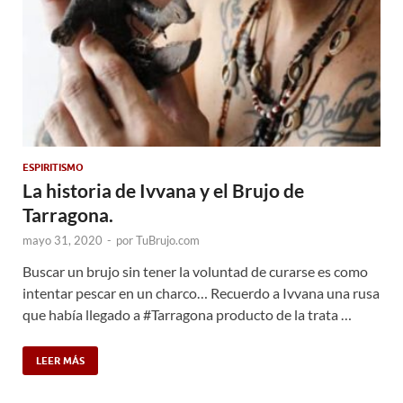
ESPIRITISMO
La historia de Ivvana y el Brujo de
Tarragona.
mayo 31, 2020
-
por
TuBrujo.com
Buscar un brujo sin tener la voluntad de curarse es como
intentar pescar en un charco… Recuerdo a Ivvana una rusa
que había llegado a #Tarragona producto de la trata …
LEER MÁS