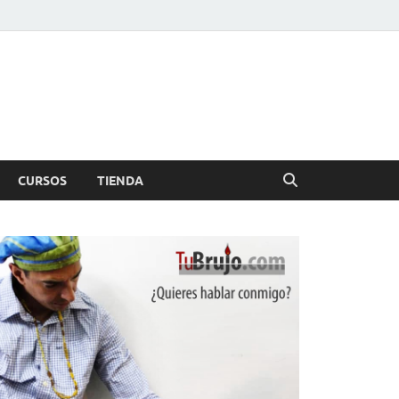
CURSOS
TIENDA