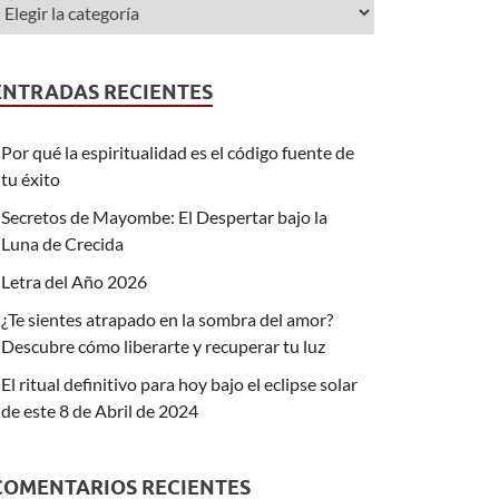
ENTRADAS RECIENTES
Por qué la espiritualidad es el código fuente de
tu éxito
Secretos de Mayombe: El Despertar bajo la
Luna de Crecida
Letra del Año 2026
¿Te sientes atrapado en la sombra del amor?
Descubre cómo liberarte y recuperar tu luz
El ritual definitivo para hoy bajo el eclipse solar
de este 8 de Abril de 2024
COMENTARIOS RECIENTES